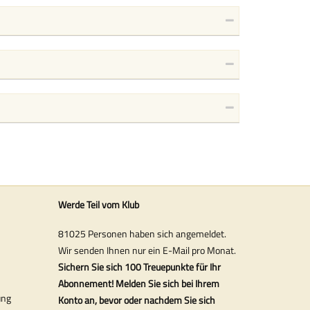
Werde Teil vom Klub
81025 Personen haben sich angemeldet.
Wir senden Ihnen nur ein E-Mail pro Monat.
Sichern Sie sich 100 Treuepunkte für Ihr
Abonnement! Melden Sie sich bei Ihrem
ung
Konto an, bevor oder nachdem Sie sich