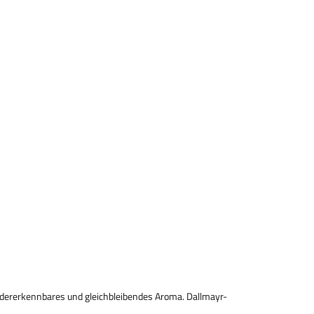
edererkennbares und gleichbleibendes Aroma. Dallmayr-