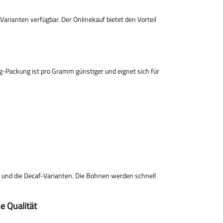
arianten verfügbar. Der Onlinekauf bietet den Vorteil
g-Packung ist pro Gramm günstiger und eignet sich für
 und die Decaf-Varianten. Die Bohnen werden schnell
e Qualität