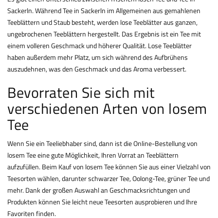
Sackerln. Während Tee in Sackerln im Allgemeinen aus gemahlenen
Teeblättern und Staub besteht, werden lose Teeblätter aus ganzen,
ungebrochenen Teeblättern hergestellt. Das Ergebnis ist ein Tee mit
einem volleren Geschmack und höherer Qualität. Lose Teeblätter
haben außerdem mehr Platz, um sich während des Aufbrühens
auszudehnen, was den Geschmack und das Aroma verbessert.
Bevorraten Sie sich mit
verschiedenen Arten von losem
Tee
Wenn Sie ein Teeliebhaber sind, dann ist die Online-Bestellung von
losem Tee eine gute Möglichkeit, Ihren Vorrat an Teeblättern
aufzufüllen. Beim Kauf von losem Tee können Sie aus einer Vielzahl von
Teesorten wählen, darunter schwarzer Tee, Oolong-Tee, grüner Tee und
mehr. Dank der großen Auswahl an Geschmacksrichtungen und
Produkten können Sie leicht neue Teesorten ausprobieren und Ihre
Favoriten finden.