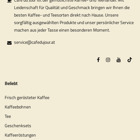
Leidenschaft für Qualität und Geschmack bringen wir Ihnen die
besten Kaffee- und Teesorten direkt nach Hause. Unsere
sorgfältig ausgewählten Produkte und unser persönlicher Service
machen aus jeder Tasse einen besonderen Moment.
service@cafedujour.at
Beliebt
Frisch gerösteter Kaffee
Kaffeebohnen
Tee
Geschenksets
Kaffeeröstungen