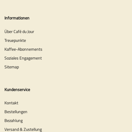
Informationen
Über Café du Jour
Treuepunkte
Kaffee-Abonnements
Soziales Engagement
Sitemap
Kundenservice
Kontakt
Bestellungen
Bezahlung
Versand & Zustellung