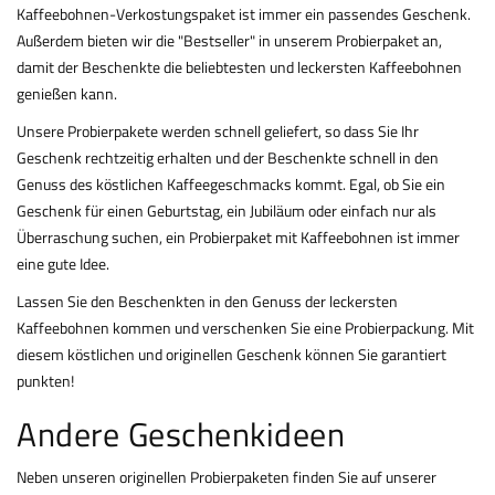
Kaffeebohnen-Verkostungspaket ist immer ein passendes Geschenk.
Außerdem bieten wir die "Bestseller" in unserem Probierpaket an,
damit der Beschenkte die beliebtesten und leckersten Kaffeebohnen
genießen kann.
Unsere Probierpakete werden schnell geliefert, so dass Sie Ihr
Geschenk rechtzeitig erhalten und der Beschenkte schnell in den
Genuss des köstlichen Kaffeegeschmacks kommt. Egal, ob Sie ein
Geschenk für einen Geburtstag, ein Jubiläum oder einfach nur als
Überraschung suchen, ein Probierpaket mit Kaffeebohnen ist immer
eine gute Idee.
Lassen Sie den Beschenkten in den Genuss der leckersten
Kaffeebohnen kommen und verschenken Sie eine Probierpackung. Mit
diesem köstlichen und originellen Geschenk können Sie garantiert
punkten!
Andere Geschenkideen
Neben unseren originellen Probierpaketen finden Sie auf unserer