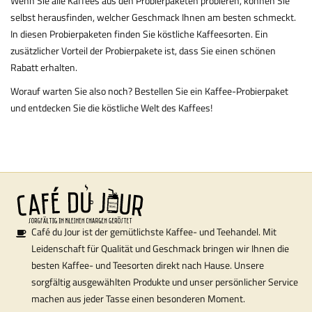
Wenn Sie alle Kaffees aus den Probierpaketen probieren, können Sie
selbst herausfinden, welcher Geschmack Ihnen am besten schmeckt.
In diesen Probierpaketen finden Sie köstliche Kaffeesorten. Ein
zusätzlicher Vorteil der Probierpakete ist, dass Sie einen schönen
Rabatt erhalten.
Worauf warten Sie also noch? Bestellen Sie ein Kaffee-Probierpaket
und entdecken Sie die köstliche Welt des Kaffees!
Café du Jour ist der gemütlichste Kaffee- und Teehandel. Mit
Leidenschaft für Qualität und Geschmack bringen wir Ihnen die
besten Kaffee- und Teesorten direkt nach Hause. Unsere
sorgfältig ausgewählten Produkte und unser persönlicher Service
machen aus jeder Tasse einen besonderen Moment.