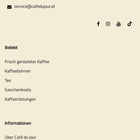
service@cafedujour.at
Beliebt
Frisch gerösteter Kaffee
Kaffeebohnen
Tee
Geschenksets
Kaffeeröstungen
Informationen
Über Café du Jour