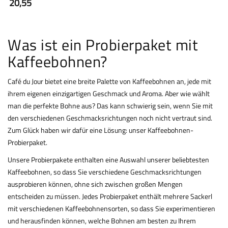
20,55
Was ist ein Probierpaket mit
Kaffeebohnen?
Café du Jour bietet eine breite Palette von Kaffeebohnen an, jede mit
ihrem eigenen einzigartigen Geschmack und Aroma. Aber wie wählt
man die perfekte Bohne aus? Das kann schwierig sein, wenn Sie mit
den verschiedenen Geschmacksrichtungen noch nicht vertraut sind.
Zum Glück haben wir dafür eine Lösung: unser Kaffeebohnen-
Probierpaket.
Unsere Probierpakete enthalten eine Auswahl unserer beliebtesten
Kaffeebohnen, so dass Sie verschiedene Geschmacksrichtungen
ausprobieren können, ohne sich zwischen großen Mengen
entscheiden zu müssen. Jedes Probierpaket enthält mehrere Sackerl
mit verschiedenen Kaffeebohnensorten, so dass Sie experimentieren
und herausfinden können, welche Bohnen am besten zu Ihrem