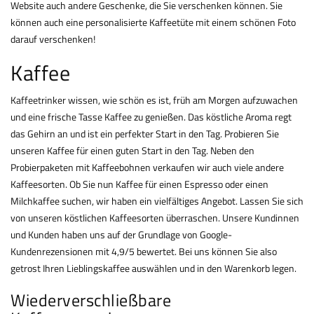
Website auch andere Geschenke, die Sie verschenken können. Sie
können auch eine personalisierte Kaffeetüte mit einem schönen Foto
darauf verschenken!
Kaffee
Kaffeetrinker wissen, wie schön es ist, früh am Morgen aufzuwachen
und eine frische Tasse Kaffee zu genießen. Das köstliche Aroma regt
das Gehirn an und ist ein perfekter Start in den Tag. Probieren Sie
unseren Kaffee für einen guten Start in den Tag. Neben den
Probierpaketen mit Kaffeebohnen verkaufen wir auch viele andere
Kaffeesorten. Ob Sie nun Kaffee für einen Espresso oder einen
Milchkaffee suchen, wir haben ein vielfältiges Angebot. Lassen Sie sich
von unseren köstlichen Kaffeesorten überraschen. Unsere Kundinnen
und Kunden haben uns auf der Grundlage von Google-
Kundenrezensionen mit 4,9/5 bewertet. Bei uns können Sie also
getrost Ihren Lieblingskaffee auswählen und in den Warenkorb legen.
Wiederverschließbare