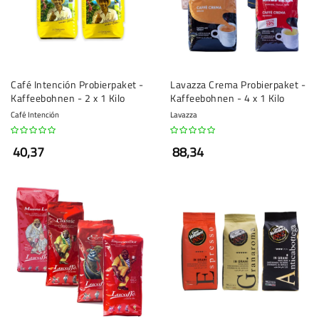
Café Intención Probierpaket -
Lavazza Crema Probierpaket -
Kaffeebohnen - 2 x 1 Kilo
Kaffeebohnen - 4 x 1 Kilo
Café Intención
Lavazza
40,37
88,34