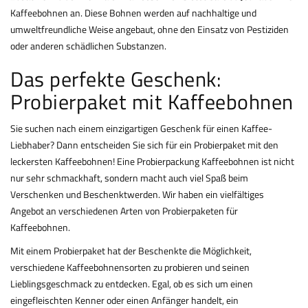
Kaffeebohnen an. Diese Bohnen werden auf nachhaltige und
umweltfreundliche Weise angebaut, ohne den Einsatz von Pestiziden
oder anderen schädlichen Substanzen.
Das perfekte Geschenk:
Probierpaket mit Kaffeebohnen
Sie suchen nach einem einzigartigen Geschenk für einen Kaffee-
Liebhaber? Dann entscheiden Sie sich für ein Probierpaket mit den
leckersten Kaffeebohnen! Eine Probierpackung Kaffeebohnen ist nicht
nur sehr schmackhaft, sondern macht auch viel Spaß beim
Verschenken und Beschenktwerden. Wir haben ein vielfältiges
Angebot an verschiedenen Arten von Probierpaketen für
Kaffeebohnen.
Mit einem Probierpaket hat der Beschenkte die Möglichkeit,
verschiedene Kaffeebohnensorten zu probieren und seinen
Lieblingsgeschmack zu entdecken. Egal, ob es sich um einen
eingefleischten Kenner oder einen Anfänger handelt, ein