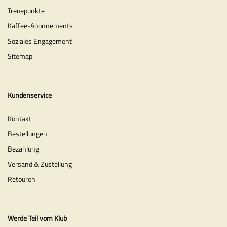
Treuepunkte
Kaffee-Abonnements
Soziales Engagement
Sitemap
Kundenservice
Kontakt
Bestellungen
Bezahlung
Versand & Zustellung
Retouren
Werde Teil vom Klub