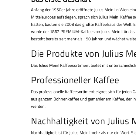
Anfang der 1950er Jahre eröffnete Julius Meinl in Wien ein
Mitteleuropas aufstiegen, sprach sich Julius Meinl Kaffee
hatten, bauten sie 2008 das größte Kaffeehaus der Welt
wurde der 1862 PREMIUM-Kaffee von Julius Meinl für da
besteht bereits seit mehr als 150 Jahren und wächst weite
Die Produkte von Julius Me
Das Julius Meinl Kaffeesortiment bietet mit unterschiedli
Professioneller Kaffee
Das professionelle Kaffeesortiment eignet sich für jede
aus ganzem Bohnenkaffee und
gemahlenem Kaffee
, der 
werden.
Nachhaltigkeit von Julius 
Nachhaltigkeit ist für Julius Meinl mehr als nur ein Wort. S