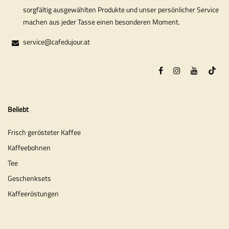
sorgfältig ausgewählten Produkte und unser persönlicher Service
machen aus jeder Tasse einen besonderen Moment.
service@cafedujour.at
Beliebt
Frisch gerösteter Kaffee
Kaffeebohnen
Tee
Geschenksets
Kaffeeröstungen