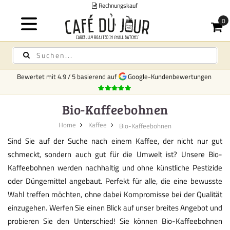
Rechnungskauf
Bewertet mit
4.9
/
5
basierend auf
Google-Kundenbewertungen
Bio-Kaffeebohnen
Home
Kaffee
Bio-Kaffeebohnen
Sind Sie auf der Suche nach einem Kaffee, der nicht nur gut
schmeckt, sondern auch gut für die Umwelt ist? Unsere Bio-
Kaffeebohnen werden nachhaltig und ohne künstliche Pestizide
oder Düngemittel angebaut. Perfekt für alle, die eine bewusste
Wahl treffen möchten, ohne dabei Kompromisse bei der Qualität
einzugehen. Werfen Sie einen Blick auf unser breites Angebot und
probieren Sie den Unterschied! Sie können Bio-Kaffeebohnen