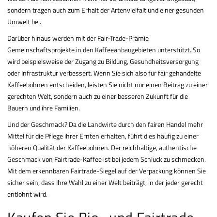
sondern tragen auch zum Erhalt der Artenvielfalt und einer gesunden
Umwelt bei.
Darüber hinaus werden mit der Fair-Trade-Prämie
Gemeinschaftsprojekte in den Kaffeeanbaugebieten unterstützt. So
wird beispielsweise der Zugang zu Bildung, Gesundheitsversorgung
oder Infrastruktur verbessert. Wenn Sie sich also für fair gehandelte
Kaffeebohnen entscheiden, leisten Sie nicht nur einen Beitrag zu einer
gerechten Welt, sondern auch zu einer besseren Zukunft für die
Bauern und ihre Familien.
Und der Geschmack? Da die Landwirte durch den fairen Handel mehr
Mittel für die Pflege ihrer Ernten erhalten, führt dies häufig zu einer
höheren Qualität der Kaffeebohnen. Der reichhaltige, authentische
Geschmack von Fairtrade-Kaffee ist bei jedem Schluck zu schmecken.
Mit dem erkennbaren Fairtrade-Siegel auf der Verpackung können Sie
sicher sein, dass Ihre Wahl zu einer Welt beiträgt, in der jeder gerecht
entlohnt wird.