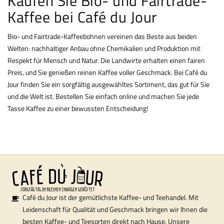
Kaufen Sie Bio- und Fairtrade-
Kaffee bei Café du Jour
Bio- und Fairtrade-Kaffeebohnen vereinen das Beste aus beiden
Welten: nachhaltiger Anbau ohne Chemikalien und Produktion mit
Respekt für Mensch und Natur. Die Landwirte erhalten einen fairen
Preis, und Sie genießen reinen Kaffee voller Geschmack. Bei Café du
Jour finden Sie ein sorgfältig ausgewähltes Sortiment, das gut für Sie
und die Welt ist. Bestellen Sie einfach online und machen Sie jede
Tasse Kaffee zu einer bewussten Entscheidung!
Café du Jour ist der gemütlichste Kaffee- und Teehandel. Mit
Leidenschaft für Qualität und Geschmack bringen wir Ihnen die
besten Kaffee- und Teesorten direkt nach Hause. Unsere