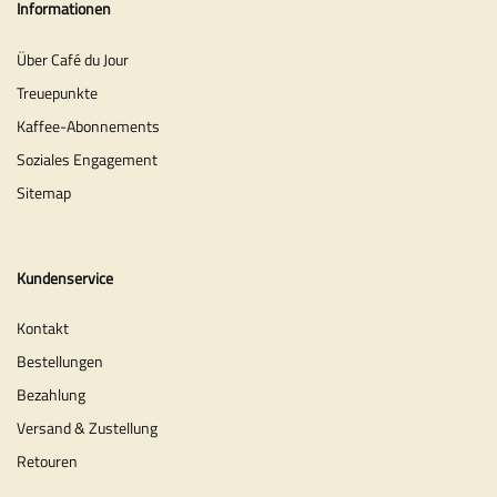
Informationen
Über Café du Jour
Treuepunkte
Kaffee-Abonnements
Soziales Engagement
Sitemap
Kundenservice
Kontakt
Bestellungen
Bezahlung
Versand & Zustellung
Retouren