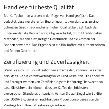
Handlese für beste Qualität
Bio-Kaffeebohnen werden in der Regel von Hand gepflückt. Das
bedeutet, dass nur die reifen Beeren geerntet werden, was zu einem
optimalen Geschmack und einer hohen Qualität beiträgt. Nach der
Ernte werden die Bohnen sorgfältig verarbeitet, oft mit traditionellen
Methoden, die den einzigartigen Geschmack und die Aromen der
Bohnen bewahren. Das Ergebnis ist ein Bio-Kaffee mit authentischem
und feinem Geschmack.
Zertifizierung und Zuverlässigkeit
Wenn Sie sich für Bio-Kaffeebohnen entscheiden, können Sie sicher
sein, dass Sie ein verantwortungsvolles Produkt kaufen. Die Landwirte
und Erzeuger werden von Zertifizierungsstellen streng überwacht, so
dass Sie sicher sein können, dass der Kaffee den höchsten
ökologischen Standards entspricht. Achten Sie auf Siegel wie EU-Bio
oder USDA-Bio, die einen nachhaltigen Produktionsprozess von der
Plantage bis in Ihre Kaffeetasse garantieren.