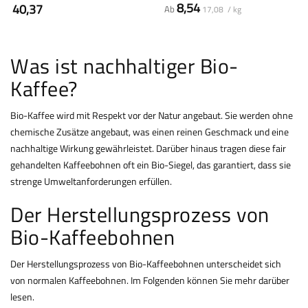
8,54
40,37
Ab
17,08 / kg
Was ist nachhaltiger Bio-
Kaffee?
Bio-Kaffee wird mit Respekt vor der Natur angebaut. Sie werden ohne
chemische Zusätze angebaut, was einen reinen Geschmack und eine
nachhaltige Wirkung gewährleistet. Darüber hinaus tragen diese fair
gehandelten Kaffeebohnen oft ein Bio-Siegel, das garantiert, dass sie
strenge Umweltanforderungen erfüllen.
Der Herstellungsprozess von
Bio-Kaffeebohnen
Der Herstellungsprozess von Bio-Kaffeebohnen unterscheidet sich
von
normalen Kaffeebohnen
. Im Folgenden können Sie mehr darüber
lesen.