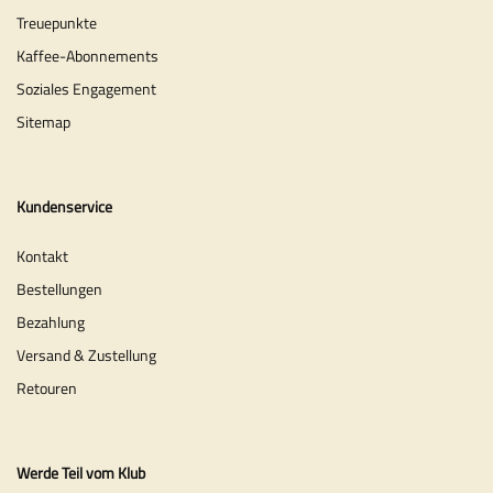
Treuepunkte
Kaffee-Abonnements
Soziales Engagement
Sitemap
Kundenservice
Kontakt
Bestellungen
Bezahlung
Versand & Zustellung
Retouren
Werde Teil vom Klub