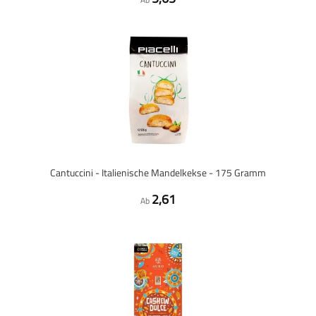
Cantuccini - Italienische Mandelkekse - 175 Gramm
2,61
Ab