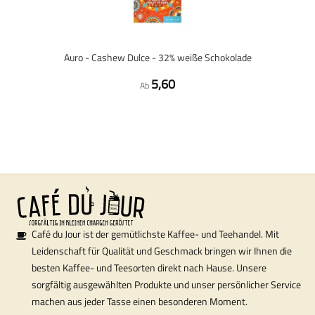
Auro - Cashew Dulce - 32% weiße Schokolade
5,60
Ab
Café du Jour ist der gemütlichste Kaffee- und Teehandel. Mit
Leidenschaft für Qualität und Geschmack bringen wir Ihnen die
besten Kaffee- und Teesorten direkt nach Hause. Unsere
sorgfältig ausgewählten Produkte und unser persönlicher Service
machen aus jeder Tasse einen besonderen Moment.