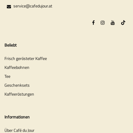
service@cafedujour.at
Beliebt
Frisch gerösteter Kaffee
Kaffeebohnen
Tee
Geschenksets
Kaffeeröstungen
Informationen
Über Café du Jour