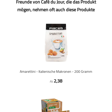
Freunde von Café du Jour, die das Produkt
mögen, nehmen oft auch diese Produkte
Amarettini - Italienische Makronen - 200 Gramm
2,38
Ab