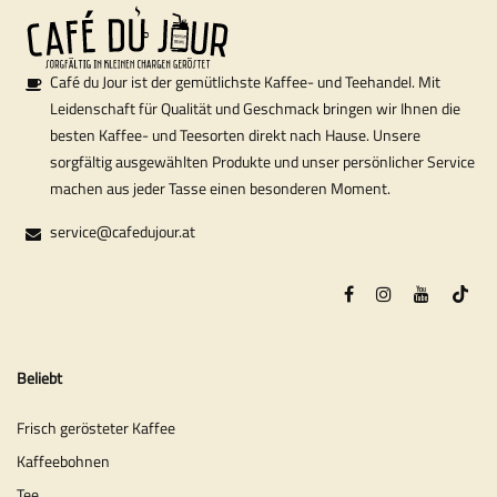
Café du Jour ist der gemütlichste Kaffee- und Teehandel. Mit
Leidenschaft für Qualität und Geschmack bringen wir Ihnen die
besten Kaffee- und Teesorten direkt nach Hause. Unsere
sorgfältig ausgewählten Produkte und unser persönlicher Service
machen aus jeder Tasse einen besonderen Moment.
service@cafedujour.at
Beliebt
Frisch gerösteter Kaffee
Kaffeebohnen
Tee