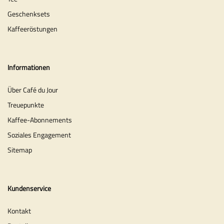
Geschenksets
Kaffeeröstungen
Informationen
Über Café du Jour
Treuepunkte
Kaffee-Abonnements
Soziales Engagement
Sitemap
Kundenservice
Kontakt