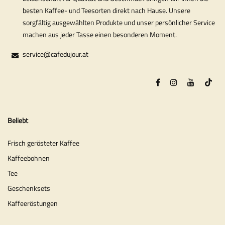
besten Kaffee- und Teesorten direkt nach Hause. Unsere
sorgfältig ausgewählten Produkte und unser persönlicher Service
machen aus jeder Tasse einen besonderen Moment.
service@cafedujour.at
Beliebt
Frisch gerösteter Kaffee
Kaffeebohnen
Tee
Geschenksets
Kaffeeröstungen