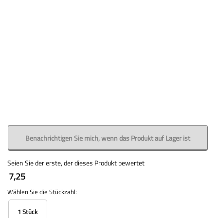
Benachrichtigen Sie mich, wenn das Produkt auf Lager ist
Seien Sie der erste, der dieses Produkt bewertet
7,25
Wählen Sie die Stückzahl:
1 Stück