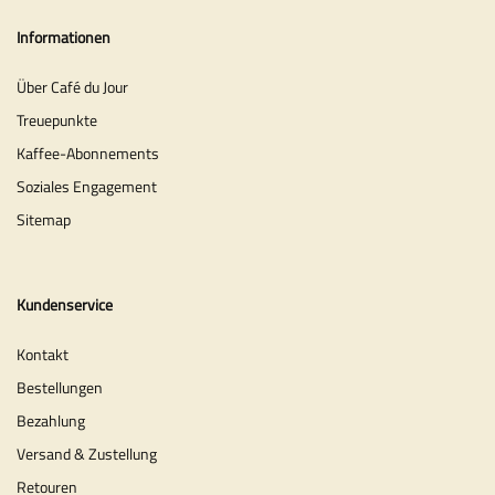
Informationen
Über Café du Jour
Treuepunkte
Kaffee-Abonnements
Soziales Engagement
Sitemap
Kundenservice
Kontakt
Bestellungen
Bezahlung
Versand & Zustellung
Retouren