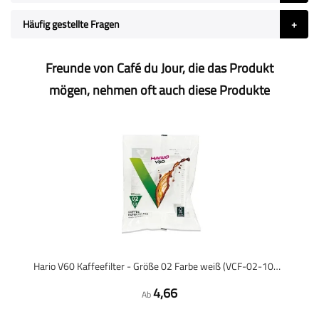
Häufig gestellte Fragen
Freunde von Café du Jour, die das Produkt
mögen, nehmen oft auch diese Produkte
Hario V60 Kaffeefilter - Größe 02 Farbe weiß (VCF-02-100W) - 100 Stück
4,66
Ab