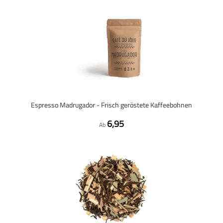
Espresso Madrugador - Frisch geröstete Kaffeebohnen
6,95
Ab