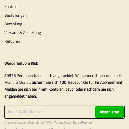
Kontakt
Bestellungen
Bezahlung
Versand & Zustellung
Retouren
Werde Teil vom Klub
80976 Personen haben sich angemeldet. Wir senden Ihnen nur ein E-
Mail pro Monat.
Sichern Sie sich 100 Treuepunkte für Ihr Abonnement!
Melden Sie sich bei Ihrem Konto an, bevor oder nachdem Sie sich
angemeldet haben.
Abonnieren
Diese Website ist durch reCAPTCHA geschützt. Es gelten die