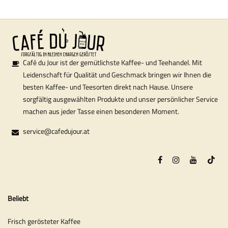
Café du Jour ist der gemütlichste Kaffee- und Teehandel. Mit
Leidenschaft für Qualität und Geschmack bringen wir Ihnen die
besten Kaffee- und Teesorten direkt nach Hause. Unsere
sorgfältig ausgewählten Produkte und unser persönlicher Service
machen aus jeder Tasse einen besonderen Moment.
service@cafedujour.at
Beliebt
Frisch gerösteter Kaffee