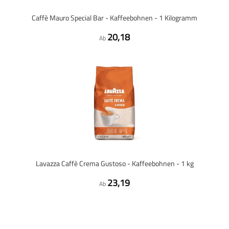
Caffè Mauro Special Bar - Kaffeebohnen - 1 Kilogramm
20,18
Ab
Lavazza Caffè Crema Gustoso - Kaffeebohnen - 1 kg
23,19
Ab