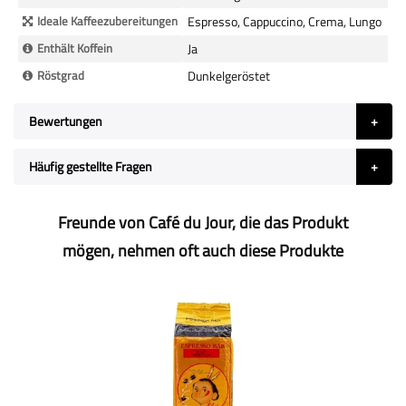
Ideale Kaffeezubereitungen
Espresso, Cappuccino, Crema, Lungo
Enthält Koffein
Ja
Röstgrad
Dunkelgeröstet
Bewertungen
Häufig gestellte Fragen
Freunde von Café du Jour, die das Produkt
mögen, nehmen oft auch diese Produkte