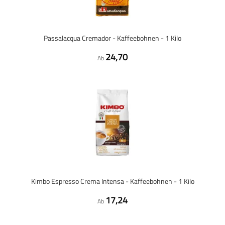
Passalacqua Cremador - Kaffeebohnen - 1 Kilo
24,70
Ab
Kimbo Espresso Crema Intensa - Kaffeebohnen - 1 Kilo
17,24
Ab