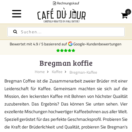
Rechnungskauf
Bewertet mit
4.9
/
5
basierend auf
Google-Kundenbewertungen
Bregman koffie
Home
Kaffee
Bregman-Kaffee
Bregman Coffee ist die Zusammenarbeit zweier Brüder mit einer
Leidenschaft für Kaffee. Gemeinsam machten sie sich auf die
Mission, den leckersten Kaffee mit Bohnen von höchster Qualität
zuzubereiten. Das Ergebnis? Das können Sie unten sehen. Vier
exzellente Mischungen hochwertiger Kaffeebohnen aus aller Welt.
Speziell geröstet für das perfekte Geschmacksprofil. Probieren Sie
die Kraft der Brüderlichkeit und Qualität, probieren Sie Bregman's