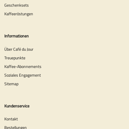
Geschenksets
Kaffeeröstungen
Informationen
Über Café du Jour
Treuepunkte
Kaffee-Abonnements
Soziales Engagement
Sitemap
Kundenservice
Kontakt
Bestellungen