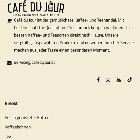
Café du Jour ist der gemütlichste Kaffee- und Teehandel. Mit
Leidenschaft für Qualität und Geschmack bringen wir Ihnen die
besten Kaffee- und Teesorten direkt nach Hause. Unsere
sorgfältig ausgewählten Produkte und unser persönlicher Service
machen aus jeder Tasse einen besonderen Moment.
service@cafedujour.at
Beliebt
Frisch gerösteter Kaffee
Kaffeebohnen
Tee