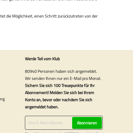
tet die Möglichkeit, einen Schritt zurückzutreten von der
Werde Teil vom Klub
80940 Personen haben sich angemeldet.
Wir senden Ihnen nur ein E-Mail pro Monat.
Sichern Sie sich 100 Treuepunkte für Ihr
Abonnement! Melden Sie sich bei Ihrem
ung
Konto an, bevor oder nachdem Sie sich
angemeldet haben.
Abonnieren