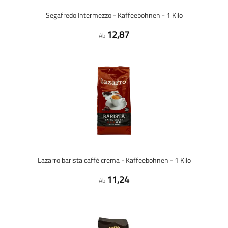
Segafredo Intermezzo - Kaffeebohnen - 1 Kilo
12,87
Ab
Lazarro barista caffè crema - Kaffeebohnen - 1 Kilo
11,24
Ab