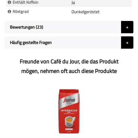
Enthält Koffein
Ja
Röstgrad
Dunkelgeröstet
Bewertungen
23
Häufig gestellte Fragen
Freunde von Café du Jour, die das Produkt
mögen, nehmen oft auch diese Produkte