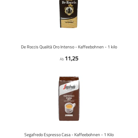
De Roccis Qualità Oro Intenso - Kaffeebohnen - 1 kilo
11,25
Ab
Segafredo Espresso Casa - Kaffeebohnen - 1 Kilo