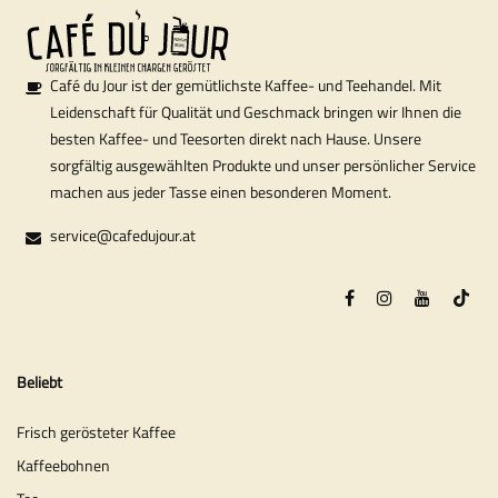
Café du Jour ist der gemütlichste Kaffee- und Teehandel. Mit
Leidenschaft für Qualität und Geschmack bringen wir Ihnen die
besten Kaffee- und Teesorten direkt nach Hause. Unsere
sorgfältig ausgewählten Produkte und unser persönlicher Service
machen aus jeder Tasse einen besonderen Moment.
service@cafedujour.at
Beliebt
Frisch gerösteter Kaffee
Kaffeebohnen