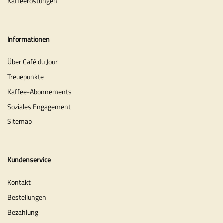
Kaffeeröstungen
Informationen
Über Café du Jour
Treuepunkte
Kaffee-Abonnements
Soziales Engagement
Sitemap
Kundenservice
Kontakt
Bestellungen
Bezahlung