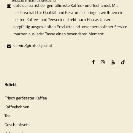
Café du Jour ist der gemütlichste Kaffee- und Teehandel. Mit
Leidenschaft für Qualität und Geschmack bringen wir Ihnen die
besten Kaffee- und Teesorten direkt nach Hause. Unsere
sorgfältig ausgewählten Produkte und unser persönlicher Service
machen aus jeder Tasse einen besonderen Moment.
service@cafedujour.at
Beliebt
Frisch gerösteter Kaffee
Kaffeebohnen
Tee
Geschenksets