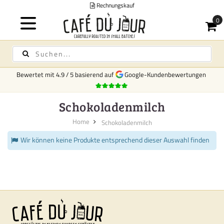
Rechnungskauf
Bewertet mit
4.9
/
5
basierend auf
Google-Kundenbewertungen
Schokoladenmilch
Home
Schokoladenmilch
Wir können keine Produkte entsprechend dieser Auswahl finden