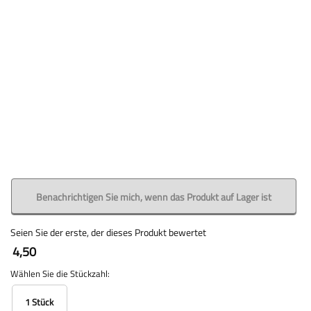
Benachrichtigen Sie mich, wenn das Produkt auf Lager ist
Seien Sie der erste, der dieses Produkt bewertet
4,50
Wählen Sie die Stückzahl:
1 Stück