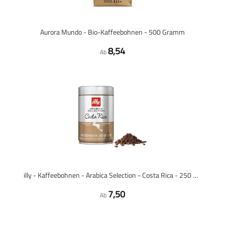
Aurora Mundo - Bio-Kaffeebohnen - 500 Gramm
8,54
Ab
illy - Kaffeebohnen - Arabica Selection - Costa Rica - 250 Gramm
7,50
Ab