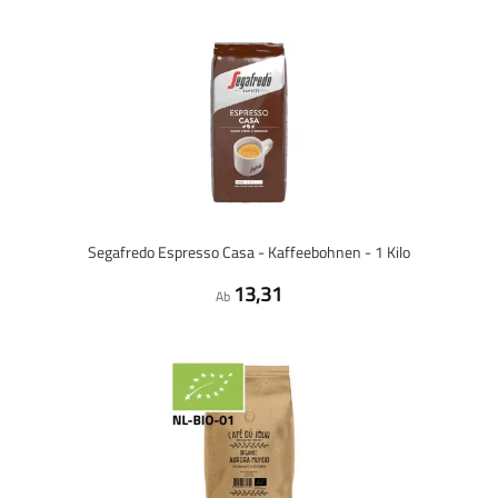
Segafredo Espresso Casa - Kaffeebohnen - 1 Kilo
13,31
Ab