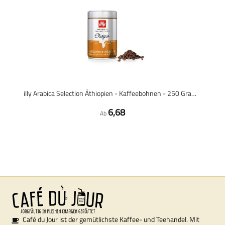
illy Arabica Selection Äthiopien - Kaffeebohnen - 250 Gramm
6,68
Ab
Café du Jour ist der gemütlichste Kaffee- und Teehandel. Mit