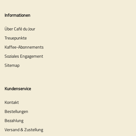
Informationen
Über Café du Jour
Treuepunkte
Kaffee-Abonnements
Soziales Engagement
Sitemap
Kundenservice
Kontakt
Bestellungen
Bezahlung
Versand & Zustellung