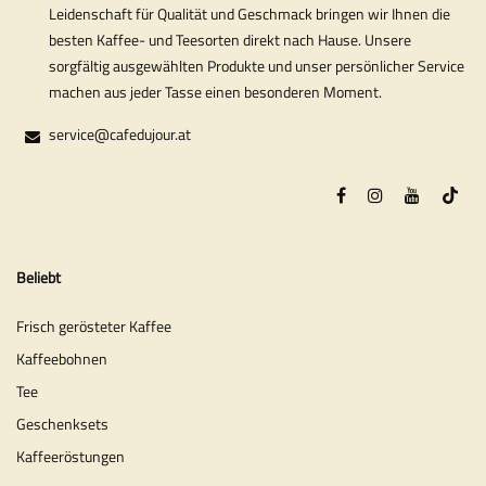
Leidenschaft für Qualität und Geschmack bringen wir Ihnen die
besten Kaffee- und Teesorten direkt nach Hause. Unsere
sorgfältig ausgewählten Produkte und unser persönlicher Service
machen aus jeder Tasse einen besonderen Moment.
service@cafedujour.at
Beliebt
Frisch gerösteter Kaffee
Kaffeebohnen
Tee
Geschenksets
Kaffeeröstungen