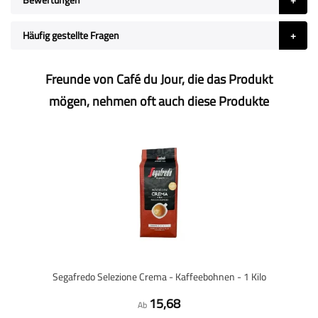
Häufig gestellte Fragen
Freunde von Café du Jour, die das Produkt
mögen, nehmen oft auch diese Produkte
Segafredo Selezione Crema - Kaffeebohnen - 1 Kilo
15,68
Ab