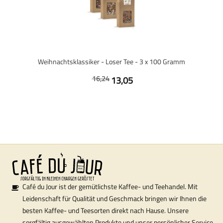
Weihnachtsklassiker - Loser Tee - 3 x 100 Gramm
16,24
13,05
Café du Jour ist der gemütlichste Kaffee- und Teehandel. Mit
Leidenschaft für Qualität und Geschmack bringen wir Ihnen die
besten Kaffee- und Teesorten direkt nach Hause. Unsere
sorgfältig ausgewählten Produkte und unser persönlicher Service