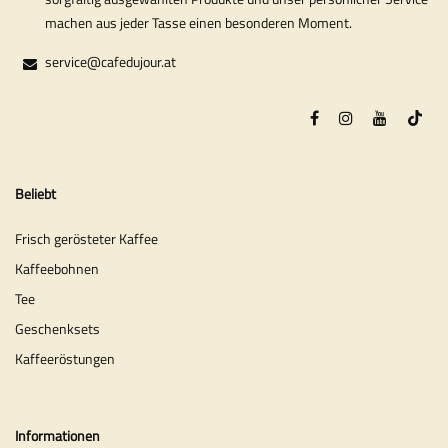
machen aus jeder Tasse einen besonderen Moment.
service@cafedujour.at
Beliebt
Frisch gerösteter Kaffee
Kaffeebohnen
Tee
Geschenksets
Kaffeeröstungen
Informationen