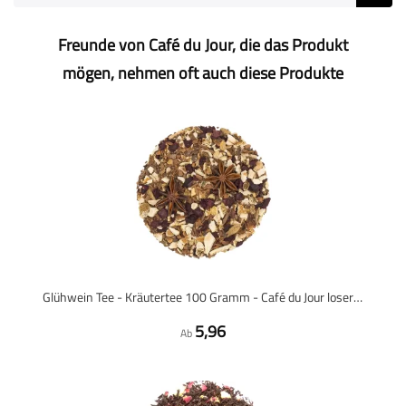
Freunde von Café du Jour, die das Produkt
mögen, nehmen oft auch diese Produkte
Glühwein Tee - Kräutertee 100 Gramm - Café du Jour loser Tee
5,96
Ab