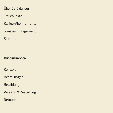
Über Café du Jour
Treuepunkte
Kaffee-Abonnements
Soziales Engagement
Sitemap
Kundenservice
Kontakt
Bestellungen
Bezahlung
Versand & Zustellung
Retouren