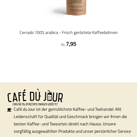
Cerrado 100% arabica - Frisch geröstete Kaffeebohnen
7,95
Ab
Café du Jour ist der gemütlichste Kaffee- und Teehandel. Mit
Leidenschaft für Qualität und Geschmack bringen wir Ihnen die
besten Kaffee- und Teesorten direkt nach Hause. Unsere
sorgfältig ausgewählten Produkte und unser persönlicher Service