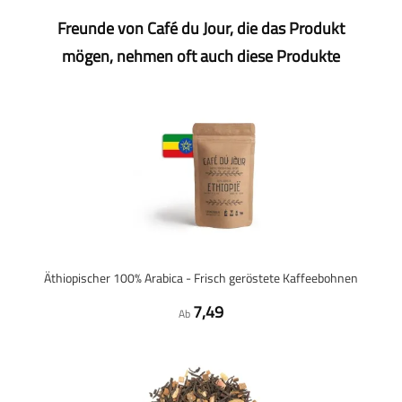
Freunde von Café du Jour, die das Produkt
mögen, nehmen oft auch diese Produkte
Äthiopischer 100% Arabica - Frisch geröstete Kaffeebohnen
7,49
Ab