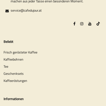
machen aus jeder Tasse einen besonderen Moment.
service@cafedujour.at
Beliebt
Frisch gerösteter Kaffee
Kaffeebohnen
Tee
Geschenksets
Kaffeeröstungen
Informationen