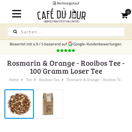
Rechnungskauf
Bewertet mit
4.9
/
5
basierend auf
Google-Kundenbewertungen
Rosmarin & Orange - Rooibos Tee -
100 Gramm Loser Tee
Home
Tee
Rooibos-Tee
Rosmarin & Orange - Rooibos Te...