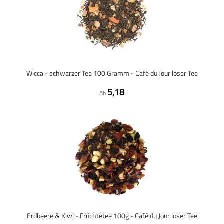
Wicca - schwarzer Tee 100 Gramm - Café du Jour loser Tee
5,18
Ab
Erdbeere & Kiwi - Früchtetee 100g - Café du Jour loser Tee