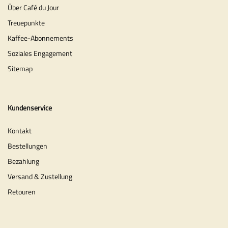
Über Café du Jour
Treuepunkte
Kaffee-Abonnements
Soziales Engagement
Sitemap
Kundenservice
Kontakt
Bestellungen
Bezahlung
Versand & Zustellung
Retouren