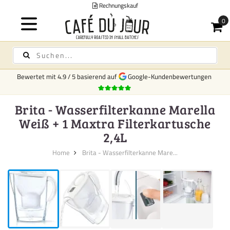
Rechnungskauf
Bewertet mit
4.9
/
5
basierend auf
Google-Kundenbewertungen
Brita - Wasserfilterkanne Marella
Weiß + 1 Maxtra Filterkartusche
2,4L
Home
Brita - Wasserfilterkanne Mare...