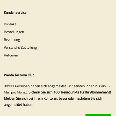
Kundenservice
Kontakt
Bestellungen
Bezahlung
Versand & Zustellung
Retouren
Werde Teil vom Klub
80911 Personen haben sich angemeldet. Wir senden Ihnen nur ein E-
Mail pro Monat.
Sichern Sie sich 100 Treuepunkte für Ihr Abonnement!
Melden Sie sich bei Ihrem Konto an, bevor oder nachdem Sie sich
angemeldet haben.