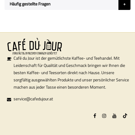
Häufig gestellte Fragen
Café du Jour ist der gemütlichste Kaffee- und Teehandel. Mit
Leidenschaft für Qualität und Geschmack bringen wir Ihnen die
besten Kaffee- und Teesorten direkt nach Hause. Unsere
sorgfältig ausgewählten Produkte und unser persönlicher Service
machen aus jeder Tasse einen besonderen Moment.
service@cafedujour.at