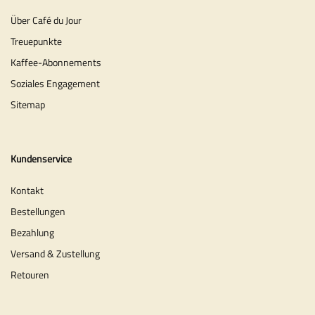
Über Café du Jour
Treuepunkte
Kaffee-Abonnements
Soziales Engagement
Sitemap
Kundenservice
Kontakt
Bestellungen
Bezahlung
Versand & Zustellung
Retouren