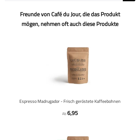
Freunde von Café du Jour, die das Produkt
mögen, nehmen oft auch diese Produkte
Espresso Madrugador - Frisch geröstete Kaffeebohnen
6,95
Ab