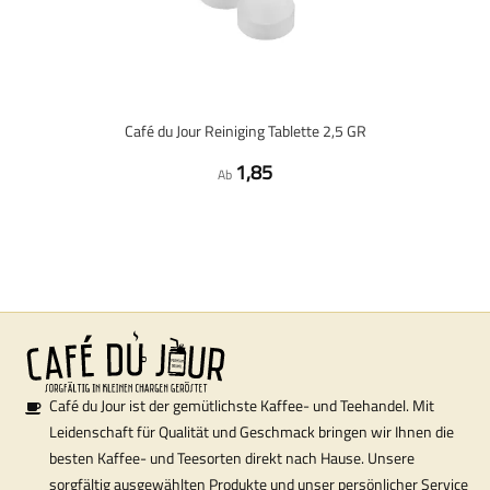
Café du Jour Reiniging Tablette 2,5 GR
1,85
Ab
Café du Jour ist der gemütlichste Kaffee- und Teehandel. Mit
Leidenschaft für Qualität und Geschmack bringen wir Ihnen die
besten Kaffee- und Teesorten direkt nach Hause. Unsere
sorgfältig ausgewählten Produkte und unser persönlicher Service