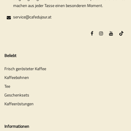
machen aus jeder Tasse einen besonderen Moment.
service@cafedujour.at
Beliebt
Frisch gerösteter Kaffee
Kaffeebohnen
Tee
Geschenksets
Kaffeeröstungen
Informationen