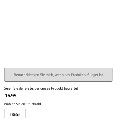
Benachrichtigen Sie mich, wenn das Produkt auf Lager ist
Seien Sie der erste, der dieses Produkt bewertet
16.95
Wählen Sie die Stückzahl:
1 Stück