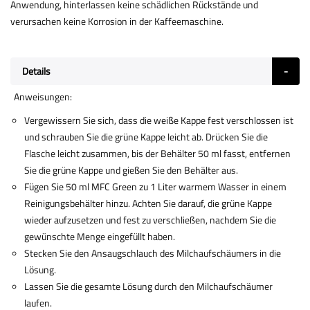
Anwendung, hinterlassen keine schädlichen Rückstände und
verursachen keine Korrosion in der Kaffeemaschine.
Details
Anweisungen:
Vergewissern Sie sich, dass die weiße Kappe fest verschlossen ist
und schrauben Sie die grüne Kappe leicht ab. Drücken Sie die
Flasche leicht zusammen, bis der Behälter 50 ml fasst, entfernen
Sie die grüne Kappe und gießen Sie den Behälter aus.
Fügen Sie 50 ml MFC Green zu 1 Liter warmem Wasser in einem
Reinigungsbehälter hinzu. Achten Sie darauf, die grüne Kappe
wieder aufzusetzen und fest zu verschließen, nachdem Sie die
gewünschte Menge eingefüllt haben.
Stecken Sie den Ansaugschlauch des Milchaufschäumers in die
Lösung.
Lassen Sie die gesamte Lösung durch den Milchaufschäumer
laufen.