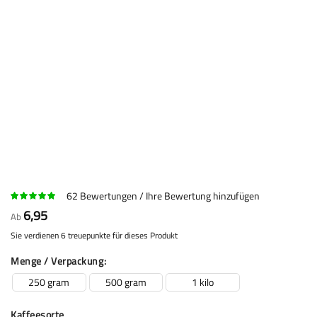
62
Bewertungen
Ihre Bewertung hinzufügen
6,95
Ab
Sie verdienen 6 treuepunkte für dieses Produkt
Menge / Verpackung
250 gram
500 gram
1 kilo
Kaffeesorte