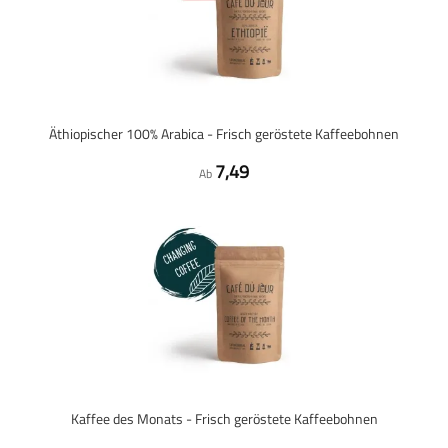
Äthiopischer 100% Arabica - Frisch geröstete Kaffeebohnen
7,49
Ab
Kaffee des Monats - Frisch geröstete Kaffeebohnen