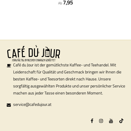
7,95
Ab
Café du Jour ist der gemütlichste Kaffee- und Teehandel. Mit
Leidenschaft für Qualität und Geschmack bringen wir Ihnen die
besten Kaffee- und Teesorten direkt nach Hause. Unsere
sorgfältig ausgewählten Produkte und unser persönlicher Service
machen aus jeder Tasse einen besonderen Moment.
service@cafedujour.at