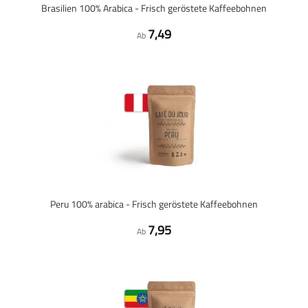
Brasilien 100% Arabica - Frisch geröstete Kaffeebohnen
7,49
Ab
Peru 100% arabica - Frisch geröstete Kaffeebohnen
7,95
Ab