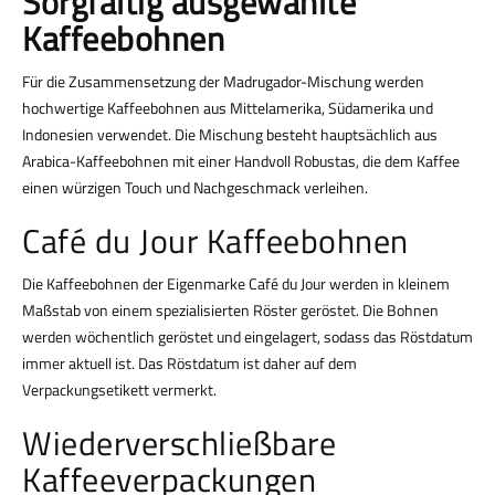
Sorgfältig ausgewählte
Kaffeebohnen
Für die Zusammensetzung der Madrugador-Mischung werden
hochwertige Kaffeebohnen aus Mittelamerika, Südamerika und
Indonesien verwendet. Die Mischung besteht hauptsächlich aus
Arabica-Kaffeebohnen mit einer Handvoll Robustas, die dem Kaffee
einen würzigen Touch und Nachgeschmack verleihen.
Café du Jour Kaffeebohnen
Die Kaffeebohnen der Eigenmarke Café du Jour werden in kleinem
Maßstab von einem spezialisierten Röster geröstet. Die Bohnen
werden wöchentlich geröstet und eingelagert, sodass das Röstdatum
immer aktuell ist. Das Röstdatum ist daher auf dem
Verpackungsetikett vermerkt.
Wiederverschließbare
Kaffeeverpackungen