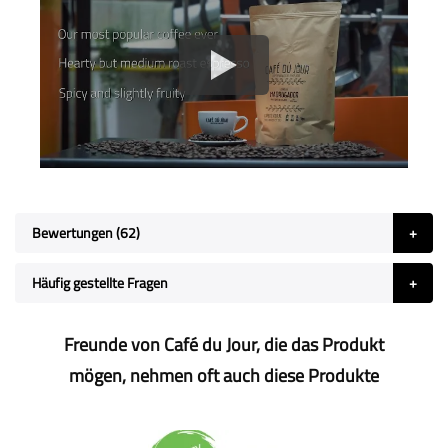
Bewertungen
62
Häufig gestellte Fragen
Freunde von Café du Jour, die das Produkt
mögen, nehmen oft auch diese Produkte