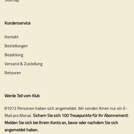
Kundenservice
Kontakt
Bestellungen
Bezahlung
Versand & Zustellung
Retouren
Werde Teil vom Klub
81072 Personen haben sich angemeldet. Wir senden Ihnen nur ein E-
Mail pro Monat.
Sichern Sie sich 100 Treuepunkte für Ihr Abonnement!
Melden Sie sich bei Ihrem Konto an, bevor oder nachdem Sie sich
angemeldet haben.