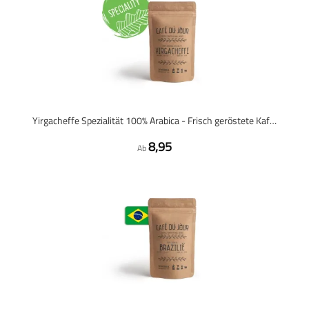
Yirgacheffe Spezialität 100% Arabica - Frisch geröstete Kaffeebohnen
8,95
Ab