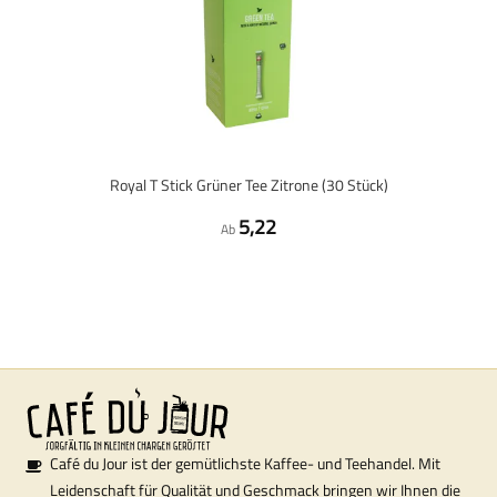
Royal T Stick Grüner Tee Zitrone (30 Stück)
5,22
Ab
Café du Jour ist der gemütlichste Kaffee- und Teehandel. Mit
Leidenschaft für Qualität und Geschmack bringen wir Ihnen die