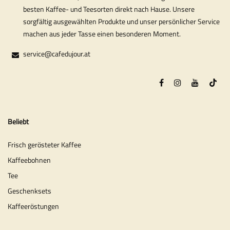
besten Kaffee- und Teesorten direkt nach Hause. Unsere
sorgfältig ausgewählten Produkte und unser persönlicher Service
machen aus jeder Tasse einen besonderen Moment.
service@cafedujour.at
Beliebt
Frisch gerösteter Kaffee
Kaffeebohnen
Tee
Geschenksets
Kaffeeröstungen