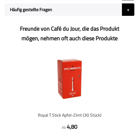
Häufig gestellte Fragen
Freunde von Café du Jour, die das Produkt
mögen, nehmen oft auch diese Produkte
Royal T Stick Apfel-Zimt (30 Stück)
4,80
Ab