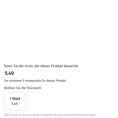
Seien Sie der erste, der dieses Produkt bewertet
5.49
Sie verdienen 5 treuepunkte für dieses Produkt
Wählen Sie die Stückzahl:
1 Stück
5,49
Alle Preise in diesem Block enthalten die gesetzliche Mehrwertsteuer.