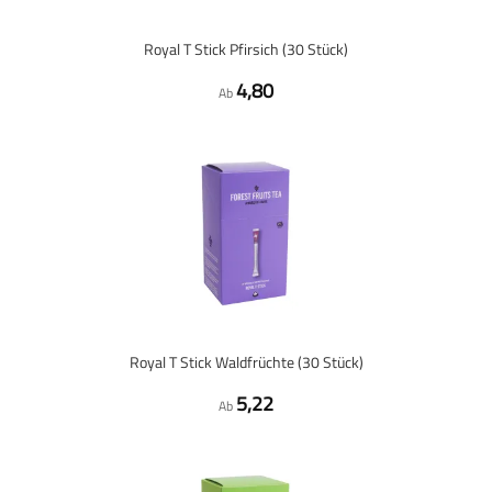
Royal T Stick Pfirsich (30 Stück)
4,80
Ab
Royal T Stick Waldfrüchte (30 Stück)
5,22
Ab