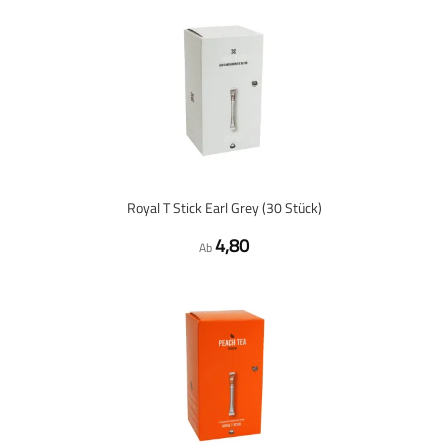
Royal T Stick Earl Grey (30 Stück)
4,80
Ab