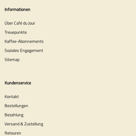
Informationen
Über Café du Jour
Treuepunkte
Kaffee-Abonnements
Soziales Engagement
Sitemap
Kundenservice
Kontakt
Bestellungen
Bezahlung
Versand & Zustellung
Retouren