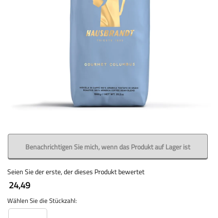
Benachrichtigen Sie mich, wenn das Produkt auf Lager ist
Seien Sie der erste, der dieses Produkt bewertet
24,49
Wählen Sie die Stückzahl: