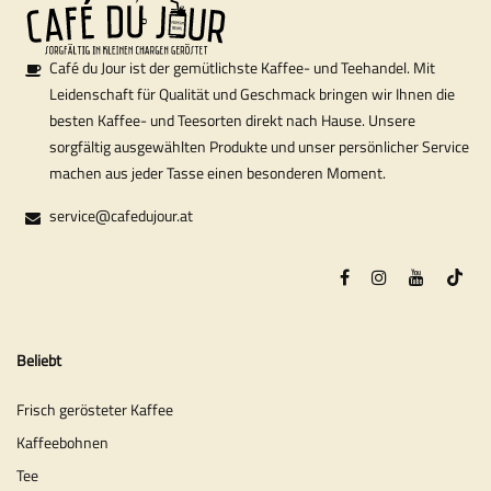
Café du Jour ist der gemütlichste Kaffee- und Teehandel. Mit
Leidenschaft für Qualität und Geschmack bringen wir Ihnen die
besten Kaffee- und Teesorten direkt nach Hause. Unsere
sorgfältig ausgewählten Produkte und unser persönlicher Service
machen aus jeder Tasse einen besonderen Moment.
service@cafedujour.at
Beliebt
Frisch gerösteter Kaffee
Kaffeebohnen
Tee