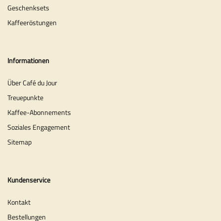
Geschenksets
Kaffeeröstungen
Informationen
Über Café du Jour
Treuepunkte
Kaffee-Abonnements
Soziales Engagement
Sitemap
Kundenservice
Kontakt
Bestellungen