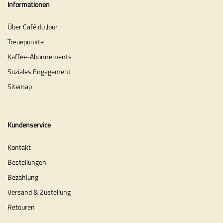
Informationen
Über Café du Jour
Treuepunkte
Kaffee-Abonnements
Soziales Engagement
Sitemap
Kundenservice
Kontakt
Bestellungen
Bezahlung
Versand & Zustellung
Retouren