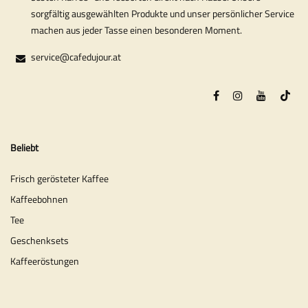
sorgfältig ausgewählten Produkte und unser persönlicher Service
machen aus jeder Tasse einen besonderen Moment.
service@cafedujour.at
Beliebt
Frisch gerösteter Kaffee
Kaffeebohnen
Tee
Geschenksets
Kaffeeröstungen