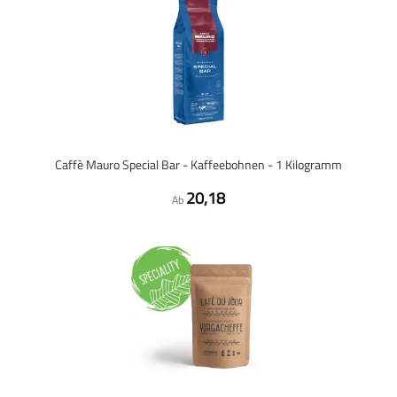
Caffè Mauro Special Bar - Kaffeebohnen - 1 Kilogramm
20,18
Ab