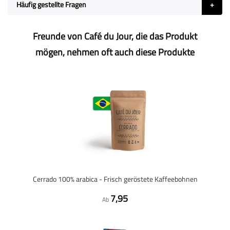
Häufig gestellte Fragen
Freunde von Café du Jour, die das Produkt
mögen, nehmen oft auch diese Produkte
Cerrado 100% arabica - Frisch geröstete Kaffeebohnen
7,95
Ab