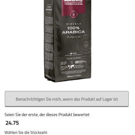
Benachrichtigen Sie mich, wenn das Produkt auf Lager ist
Seien Sie der erste, der dieses Produkt bewertet
24.75
Wählen Sie die Stückzahl: