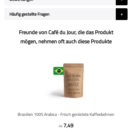
Häufig gestellte Fragen
Freunde von Café du Jour, die das Produkt
mögen, nehmen oft auch diese Produkte
Brasilien 100% Arabica - Frisch geröstete Kaffeebohnen
7,49
Ab