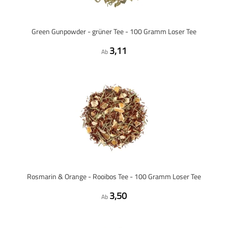
Green Gunpowder - grüner Tee - 100 Gramm Loser Tee
3,11
Ab
Rosmarin & Orange - Rooibos Tee - 100 Gramm Loser Tee
3,50
Ab