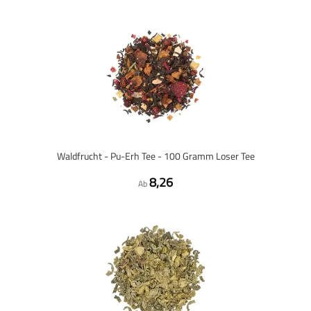
Waldfrucht - Pu-Erh Tee - 100 Gramm Loser Tee
8,26
Ab