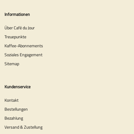
Informationen
Über Café du Jour
Treuepunkte
Kaffee-Abonnements
Soziales Engagement
Sitemap
Kundenservice
Kontakt
Bestellungen
Bezahlung
Versand & Zustellung