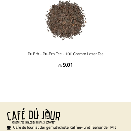
Pu Erh - Pu-Erh Tee - 100 Gramm Loser Tee
9,01
Ab
Café du Jour ist der gemütlichste Kaffee- und Teehandel. Mit