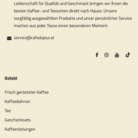
Leidenschaft für Qualität und Geschmack bringen wir Ihnen die
besten Kaffee- und Teesorten direkt nach Hause. Unsere
sorgfältig ausgewählten Produkte und unser persönlicher Service
machen aus jeder Tasse einen besonderen Moment.
service@cafedujour.at
Beliebt
Frisch gerösteter Kaffee
Kaffeebohnen
Tee
Geschenksets
Kaffeeröstungen