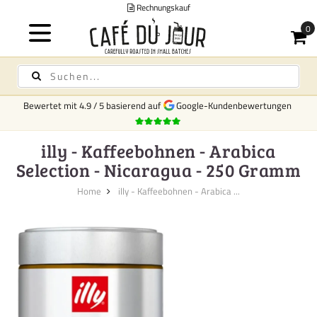
Rechnungskauf
Bewertet mit
4.9
/
5
basierend auf
Google-Kundenbewertungen
illy - Kaffeebohnen - Arabica
Selection - Nicaragua - 250 Gramm
Home
illy - Kaffeebohnen - Arabica ...