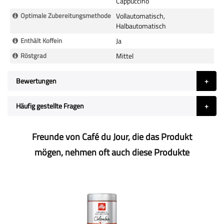
Cappuccino
Optimale Zubereitungsmethode
Vollautomatisch,
Halbautomatisch
Enthält Koffein
Ja
Röstgrad
Mittel
Bewertungen
Häufig gestellte Fragen
Freunde von Café du Jour, die das Produkt
mögen, nehmen oft auch diese Produkte