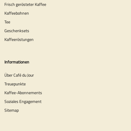
Frisch gerösteter Kaffee
Kaffeebohnen
Tee
Geschenksets
Kaffeeröstungen
Informationen
Über Café du Jour
Treuepunkte
Kaffee-Abonnements
Soziales Engagement
Sitemap