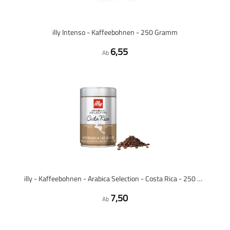
illy Intenso - Kaffeebohnen - 250 Gramm
6,55
Ab
illy - Kaffeebohnen - Arabica Selection - Costa Rica - 250 Gramm
7,50
Ab