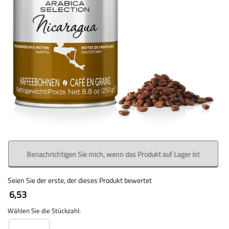
Benachrichtigen Sie mich, wenn das Produkt auf Lager ist
Seien Sie der erste, der dieses Produkt bewertet
6,53
Wählen Sie die Stückzahl: