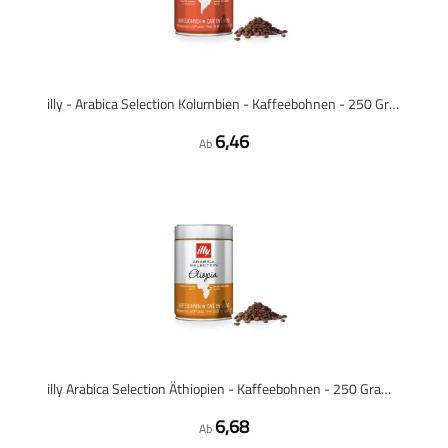
illy - Arabica Selection Kolumbien - Kaffeebohnen - 250 Gramm
6,46
Ab
illy Arabica Selection Äthiopien - Kaffeebohnen - 250 Gramm
6,68
Ab