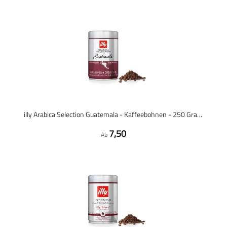
illy Arabica Selection Guatemala - Kaffeebohnen - 250 Gramm
7,50
Ab