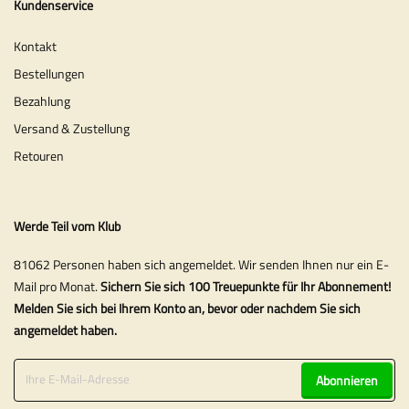
Kundenservice
Kontakt
Bestellungen
Bezahlung
Versand & Zustellung
Retouren
Werde Teil vom Klub
81062 Personen haben sich angemeldet. Wir senden Ihnen nur ein E-
Mail pro Monat.
Sichern Sie sich 100 Treuepunkte für Ihr Abonnement!
Melden Sie sich bei Ihrem Konto an, bevor oder nachdem Sie sich
angemeldet haben.
Abonnieren