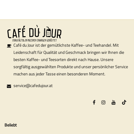
Café du Jour ist der gemütlichste Kaffee- und Teehandel. Mit
Leidenschaft für Qualität und Geschmack bringen wir Ihnen die
besten Kaffee- und Teesorten direkt nach Hause. Unsere
sorgfältig ausgewählten Produkte und unser persönlicher Service
machen aus jeder Tasse einen besonderen Moment.
service@cafedujour.at
Beliebt