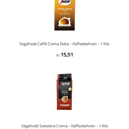
Segafredo Caffè Crema Dolce - Kaffeebohnen - 1 Kilo
15,51
Ab
Segafredo Selezione Crema - Kaffeebohnen - 1 Kilo