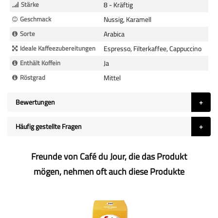
Stärke
8 - Kräftig
Geschmack
Nussig, Karamell
Sorte
Arabica
Ideale Kaffeezubereitungen
Espresso, Filterkaffee, Cappuccino
Enthält Koffein
Ja
Röstgrad
Mittel
Bewertungen
Häufig gestellte Fragen
Freunde von Café du Jour, die das Produkt
mögen, nehmen oft auch diese Produkte