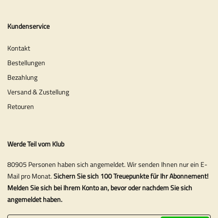
Kundenservice
Kontakt
Bestellungen
Bezahlung
Versand & Zustellung
Retouren
Werde Teil vom Klub
80905 Personen haben sich angemeldet. Wir senden Ihnen nur ein E-
Mail pro Monat.
Sichern Sie sich 100 Treuepunkte für Ihr Abonnement!
Melden Sie sich bei Ihrem Konto an, bevor oder nachdem Sie sich
angemeldet haben.