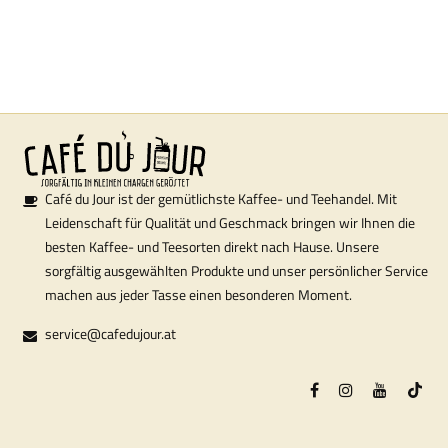
Café du Jour ist der gemütlichste Kaffee- und Teehandel. Mit
Leidenschaft für Qualität und Geschmack bringen wir Ihnen die
besten Kaffee- und Teesorten direkt nach Hause. Unsere
sorgfältig ausgewählten Produkte und unser persönlicher Service
machen aus jeder Tasse einen besonderen Moment.
service@cafedujour.at