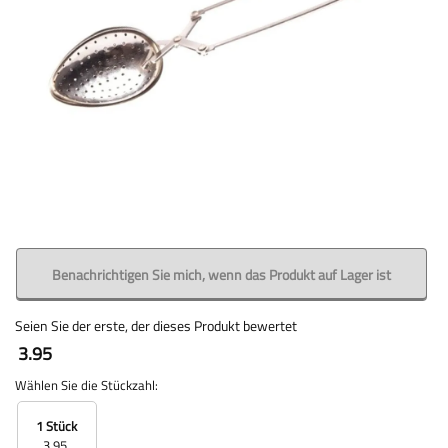
Benachrichtigen Sie mich, wenn das Produkt auf Lager ist
Seien Sie der erste, der dieses Produkt bewertet
3.95
Wählen Sie die Stückzahl:
1 Stück
3,95