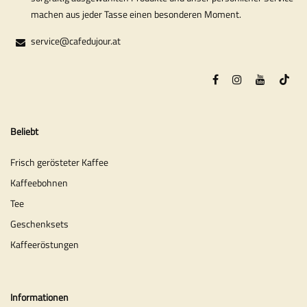
machen aus jeder Tasse einen besonderen Moment.
service@cafedujour.at
Beliebt
Frisch gerösteter Kaffee
Kaffeebohnen
Tee
Geschenksets
Kaffeeröstungen
Informationen