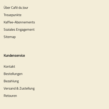
Über Café du Jour
Treuepunkte
Kaffee-Abonnements
Soziales Engagement
Sitemap
Kundenservice
Kontakt
Bestellungen
Bezahlung
Versand & Zustellung
Retouren