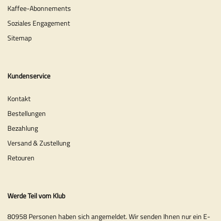
Kaffee-Abonnements
Soziales Engagement
Sitemap
Kundenservice
Kontakt
Bestellungen
Bezahlung
Versand & Zustellung
Retouren
Werde Teil vom Klub
80958 Personen haben sich angemeldet. Wir senden Ihnen nur ein E-