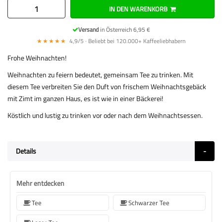
IN DEN WARENKORB
Versand
in Österreich 6,95 €
★★★★★
4,9/5 · Beliebt bei 120.000+ Kaffeeliebhabern
Frohe Weihnachten!
Weihnachten zu feiern bedeutet, gemeinsam Tee zu trinken. Mit
diesem Tee verbreiten Sie den Duft von frischem Weihnachtsgebäck
mit Zimt im ganzen Haus, es ist wie in einer Bäckerei!
Köstlich und lustig zu trinken vor oder nach dem Weihnachtsessen.
Details
Mehr entdecken
Tee
Schwarzer Tee