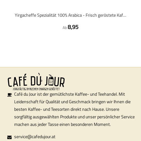
Yirgacheffe Spezialität 100% Arabica - Frisch geröstete Kaffeebohnen
8,95
Ab
Café du Jour ist der gemütlichste Kaffee- und Teehandel. Mit
Leidenschaft für Qualität und Geschmack bringen wir Ihnen die
besten Kaffee- und Teesorten direkt nach Hause. Unsere
sorgfältig ausgewählten Produkte und unser persönlicher Service
machen aus jeder Tasse einen besonderen Moment.
service@cafedujour.at