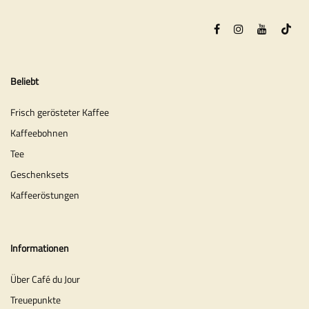
Beliebt
Frisch gerösteter Kaffee
Kaffeebohnen
Tee
Geschenksets
Kaffeeröstungen
Informationen
Über Café du Jour
Treuepunkte