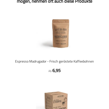
mögen, nehmen oft auch diese Produkte
Espresso Madrugador - Frisch geröstete Kaffeebohnen
6,95
Ab