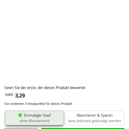
Seien Sie der erste, der dieses Produkt bewertet
4,63
3,29
Sie verdienen 3 treuepunkte für dieses Produkt
Einmaliger Kauf
Abonnieren & Sparen
ohne Abonnement
kann jederzeit gekündigt werden