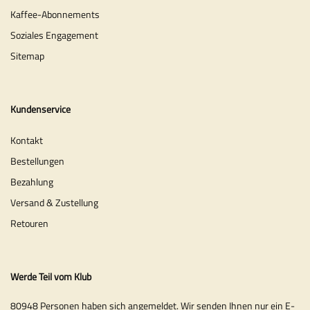
Kaffee-Abonnements
Soziales Engagement
Sitemap
Kundenservice
Kontakt
Bestellungen
Bezahlung
Versand & Zustellung
Retouren
Werde Teil vom Klub
80948 Personen haben sich angemeldet. Wir senden Ihnen nur ein E-