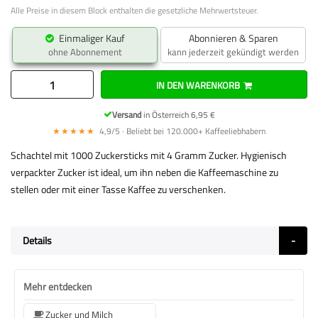
Alle Preise in diesem Block enthalten die gesetzliche Mehrwertsteuer.
Einmaliger Kauf
Abonnieren & Sparen
ohne Abonnement
kann jederzeit gekündigt werden
IN DEN WARENKORB
Versand
in Österreich 6,95 €
★★★★★
4,9/5 · Beliebt bei 120.000+ Kaffeeliebhabern
Schachtel mit 1000 Zuckersticks mit 4 Gramm Zucker. Hygienisch
verpackter Zucker ist ideal, um ihn neben die Kaffeemaschine zu
stellen oder mit einer Tasse Kaffee zu verschenken.
Details
Mehr entdecken
Zucker und Milch