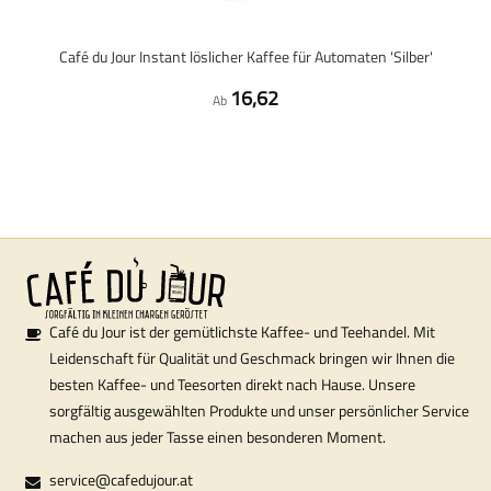
Café du Jour Instant löslicher Kaffee für Automaten 'Silber'
16,62
Ab
Café du Jour ist der gemütlichste Kaffee- und Teehandel. Mit
Leidenschaft für Qualität und Geschmack bringen wir Ihnen die
besten Kaffee- und Teesorten direkt nach Hause. Unsere
sorgfältig ausgewählten Produkte und unser persönlicher Service
machen aus jeder Tasse einen besonderen Moment.
service@cafedujour.at