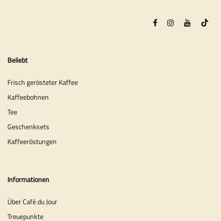
Beliebt
Frisch gerösteter Kaffee
Kaffeebohnen
Tee
Geschenksets
Kaffeeröstungen
Informationen
Über Café du Jour
Treuepunkte