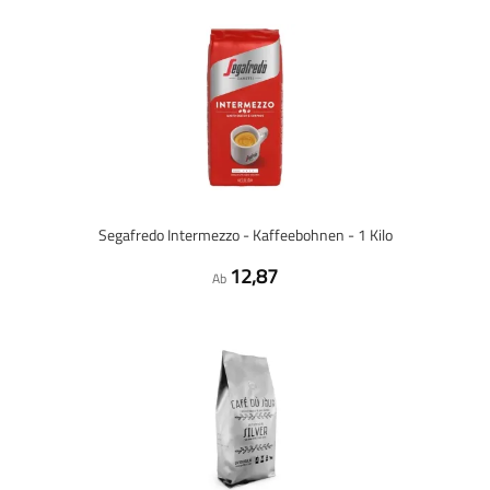
Segafredo Intermezzo - Kaffeebohnen - 1 Kilo
12,87
Ab