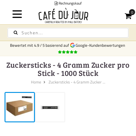
Rechnungskauf
Bewertet mit
4.9
/
5
basierend auf
Google-Kundenbewertungen
Zuckersticks - 4 Gramm Zucker pro
Stick - 1000 Stück
Home
Zuckersticks - 4 Gramm Zucker ...