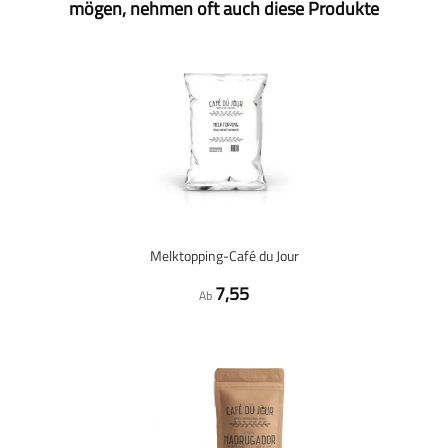
mögen, nehmen oft auch diese Produkte
Melktopping-Café du Jour
7,55
Ab