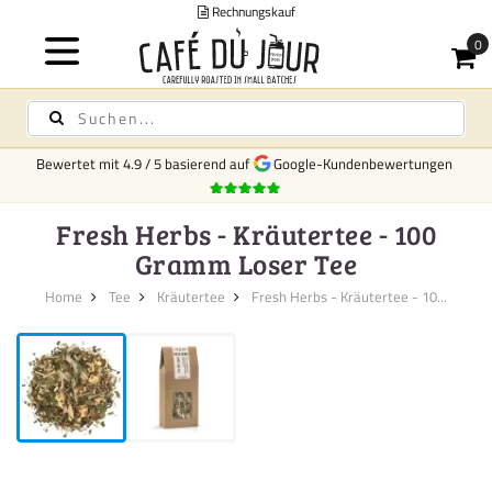
Rechnungskauf
Bewertet mit
4.9
/
5
basierend auf
Google-Kundenbewertungen
Fresh Herbs - Kräutertee - 100
Gramm Loser Tee
Home
Tee
Kräutertee
Fresh Herbs - Kräutertee - 10...