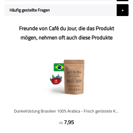
Häufig gestellte Fragen
Freunde von Café du Jour, die das Produkt
mögen, nehmen oft auch diese Produkte
Dunkelröstung Brasilien 100% Arabica - Frisch geröstete Kaffeebohnen
7,95
Ab