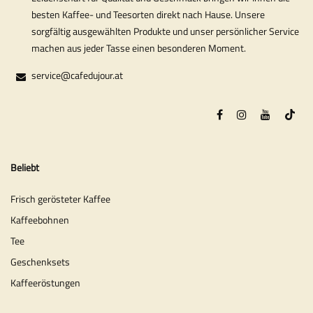
besten Kaffee- und Teesorten direkt nach Hause. Unsere
sorgfältig ausgewählten Produkte und unser persönlicher Service
machen aus jeder Tasse einen besonderen Moment.
service@cafedujour.at
Beliebt
Frisch gerösteter Kaffee
Kaffeebohnen
Tee
Geschenksets
Kaffeeröstungen