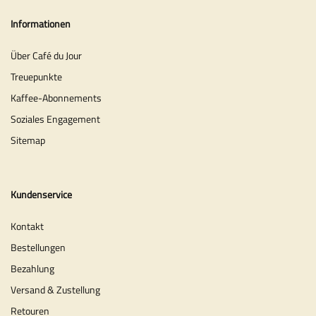
Informationen
Über Café du Jour
Treuepunkte
Kaffee-Abonnements
Soziales Engagement
Sitemap
Kundenservice
Kontakt
Bestellungen
Bezahlung
Versand & Zustellung
Retouren