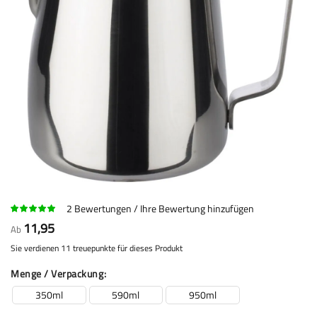
2
Bewertungen
Ihre Bewertung hinzufügen
11,95
Ab
Sie verdienen 11 treuepunkte für dieses Produkt
Menge / Verpackung
350ml
590ml
950ml