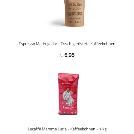
Espresso Madrugador - Frisch geröstete Kaffeebohnen
6,95
Ab
Lucaffé Mamma Lucia - Kaffeebohnen - 1 kg