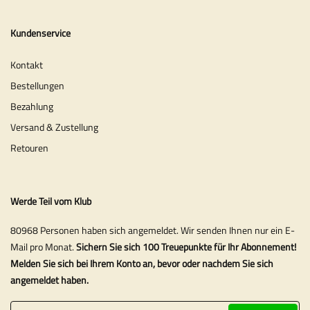
Kundenservice
Kontakt
Bestellungen
Bezahlung
Versand & Zustellung
Retouren
Werde Teil vom Klub
80968 Personen haben sich angemeldet. Wir senden Ihnen nur ein E-
Mail pro Monat.
Sichern Sie sich 100 Treuepunkte für Ihr Abonnement!
Melden Sie sich bei Ihrem Konto an, bevor oder nachdem Sie sich
angemeldet haben.