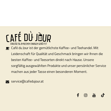
Café du Jour ist der gemütlichste Kaffee- und Teehandel. Mit
Leidenschaft für Qualität und Geschmack bringen wir Ihnen die
besten Kaffee- und Teesorten direkt nach Hause. Unsere
sorgfältig ausgewählten Produkte und unser persönlicher Service
machen aus jeder Tasse einen besonderen Moment.
service@cafedujour.at