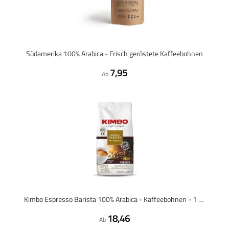
Südamerika 100% Arabica - Frisch geröstete Kaffeebohnen
7,95
Ab
Kimbo Espresso Barista 100% Arabica - Kaffeebohnen - 1 Kilo
18,46
Ab