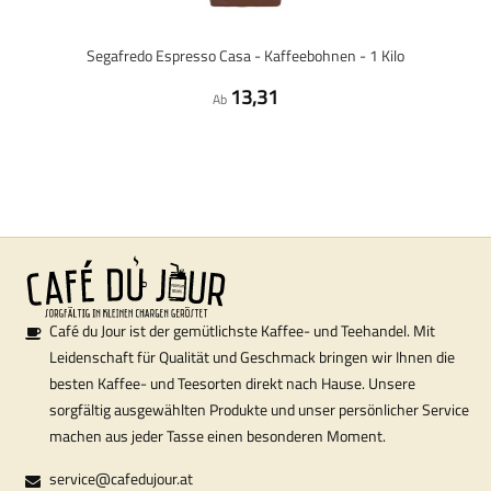
Segafredo Espresso Casa - Kaffeebohnen - 1 Kilo
13,31
Ab
Café du Jour ist der gemütlichste Kaffee- und Teehandel. Mit
Leidenschaft für Qualität und Geschmack bringen wir Ihnen die
besten Kaffee- und Teesorten direkt nach Hause. Unsere
sorgfältig ausgewählten Produkte und unser persönlicher Service
machen aus jeder Tasse einen besonderen Moment.
service@cafedujour.at