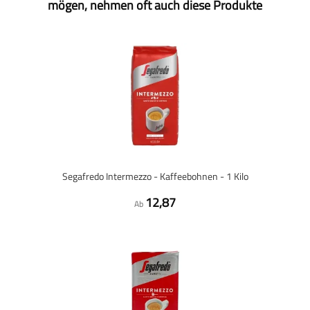
mögen, nehmen oft auch diese Produkte
Segafredo Intermezzo - Kaffeebohnen - 1 Kilo
12,87
Ab