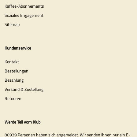
Kaffee-Abonnements
Soziales Engagement
Sitemap
Kundenservice
Kontakt
Bestellungen
Bezahlung
Versand & Zustellung
Retouren
Werde Teil vom Klub
80939 Personen haben sich angemeldet. Wir senden Ihnen nur ein E-