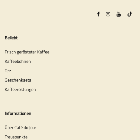
Beliebt
Frisch gerösteter Kaffee
Kaffeebohnen
Tee
Geschenksets
Kaffeeröstungen
Informationen
Über Café du Jour
Treuepunkte