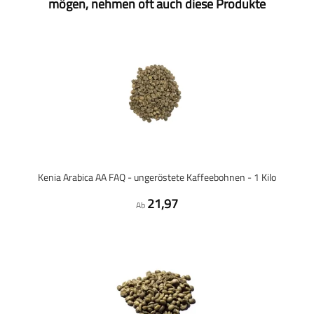
mögen, nehmen oft auch diese Produkte
Kenia Arabica AA FAQ - ungeröstete Kaffeebohnen - 1 Kilo
21,97
Ab