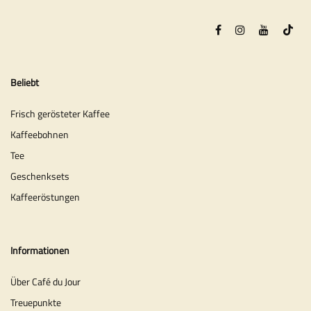
Beliebt
Frisch gerösteter Kaffee
Kaffeebohnen
Tee
Geschenksets
Kaffeeröstungen
Informationen
Über Café du Jour
Treuepunkte