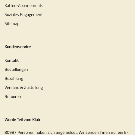
Kaffee-Abonnements
Soziales Engagement
Sitemap
Kundenservice
Kontakt
Bestellungen
Bezahlung
Versand & Zustellung
Retouren
Werde Teil vom Klub
80987 Personen haben sich angemeldet. Wir senden Ihnen nur ein E-