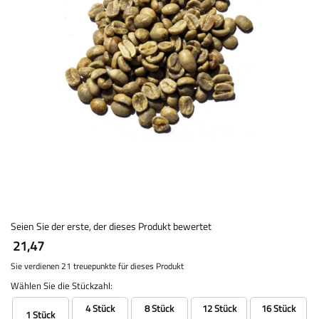
Seien Sie der erste, der dieses Produkt bewertet
21,47
Sie verdienen 21 treuepunkte für dieses Produkt
Wählen Sie die Stückzahl:
4 Stück
8 Stück
12 Stück
16 Stück
1 Stück