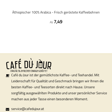
Äthiopischer 100% Arabica - Frisch geröstete Kaffeebohnen
7,49
Ab
Café du Jour ist der gemütlichste Kaffee- und Teehandel. Mit
Leidenschaft für Qualität und Geschmack bringen wir Ihnen die
besten Kaffee- und Teesorten direkt nach Hause. Unsere
sorgfältig ausgewählten Produkte und unser persönlicher Service
machen aus jeder Tasse einen besonderen Moment.
service@cafedujour.at