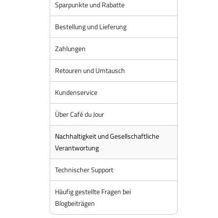
Sparpunkte und Rabatte
Bestellung und Lieferung
Zahlungen
Retouren und Umtausch
Kundenservice
Über Café du Jour
Nachhaltigkeit und Gesellschaftliche
Verantwortung
Technischer Support
Häufig gestellte Fragen bei
Blogbeiträgen