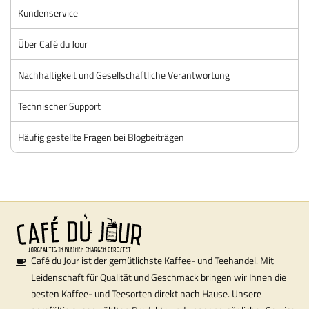
Kundenservice
Über Café du Jour
Nachhaltigkeit und Gesellschaftliche Verantwortung
Technischer Support
Häufig gestellte Fragen bei Blogbeiträgen
Café du Jour ist der gemütlichste Kaffee- und Teehandel. Mit
Leidenschaft für Qualität und Geschmack bringen wir Ihnen die
besten Kaffee- und Teesorten direkt nach Hause. Unsere