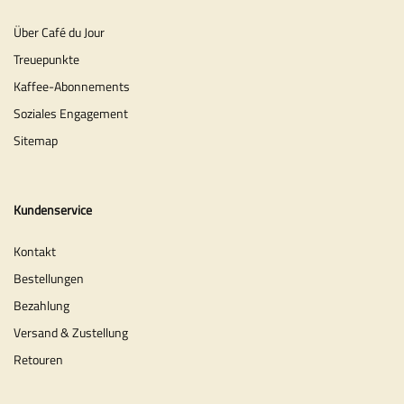
Über Café du Jour
Treuepunkte
Kaffee-Abonnements
Soziales Engagement
Sitemap
Kundenservice
Kontakt
Bestellungen
Bezahlung
Versand & Zustellung
Retouren