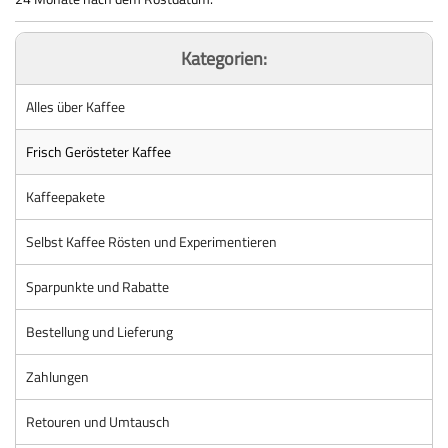
Kategorien:
Alles über Kaffee
Frisch Gerösteter Kaffee
Kaffeepakete
Selbst Kaffee Rösten und Experimentieren
Sparpunkte und Rabatte
Bestellung und Lieferung
Zahlungen
Retouren und Umtausch