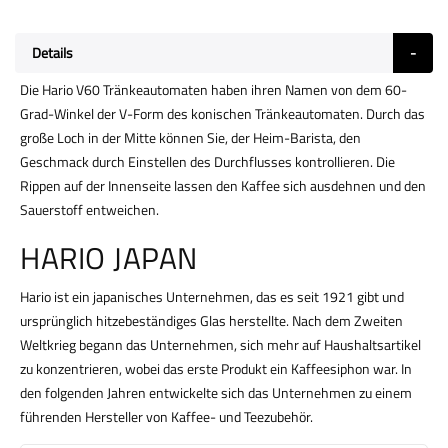
Details
Die Hario V60 Tränkeautomaten haben ihren Namen von dem 60-
Grad-Winkel der V-Form des konischen Tränkeautomaten. Durch das
große Loch in der Mitte können Sie, der Heim-Barista, den
Geschmack durch Einstellen des Durchflusses kontrollieren. Die
Rippen auf der Innenseite lassen den Kaffee sich ausdehnen und den
Sauerstoff entweichen.
HARIO JAPAN
Hario ist ein japanisches Unternehmen, das es seit 1921 gibt und
ursprünglich hitzebeständiges Glas herstellte. Nach dem Zweiten
Weltkrieg begann das Unternehmen, sich mehr auf Haushaltsartikel
zu konzentrieren, wobei das erste Produkt ein Kaffeesiphon war. In
den folgenden Jahren entwickelte sich das Unternehmen zu einem
führenden Hersteller von Kaffee- und Teezubehör.