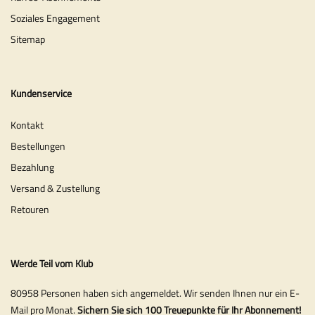
Soziales Engagement
Sitemap
Kundenservice
Kontakt
Bestellungen
Bezahlung
Versand & Zustellung
Retouren
Werde Teil vom Klub
80958 Personen haben sich angemeldet. Wir senden Ihnen nur ein E-
Mail pro Monat.
Sichern Sie sich 100 Treuepunkte für Ihr Abonnement!