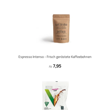
Espresso Intenso - Frisch geröstete Kaffeebohnen
7,95
Ab