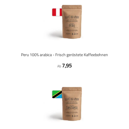
Peru 100% arabica - Frisch geröstete Kaffeebohnen
7,95
Ab