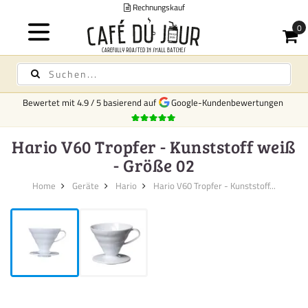
Rechnungskauf
Bewertet mit
4.9
/
5
basierend auf
Google-Kundenbewertungen
Hario V60 Tropfer - Kunststoff weiß
- Größe 02
Home
Geräte
Hario
Hario V60 Tropfer - Kunststoff...