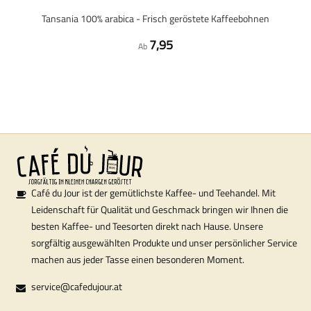
Tansania 100% arabica - Frisch geröstete Kaffeebohnen
7,95
Ab
Café du Jour ist der gemütlichste Kaffee- und Teehandel. Mit
Leidenschaft für Qualität und Geschmack bringen wir Ihnen die
besten Kaffee- und Teesorten direkt nach Hause. Unsere
sorgfältig ausgewählten Produkte und unser persönlicher Service
machen aus jeder Tasse einen besonderen Moment.
service@cafedujour.at