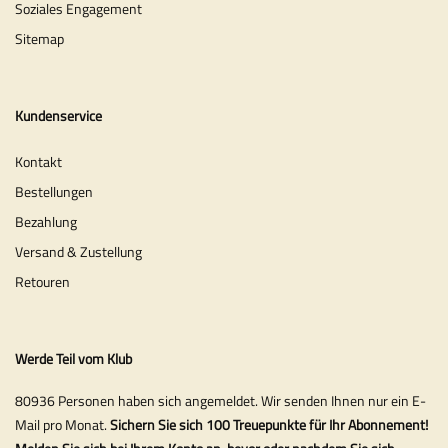
Soziales Engagement
Sitemap
Kundenservice
Kontakt
Bestellungen
Bezahlung
Versand & Zustellung
Retouren
Werde Teil vom Klub
80936 Personen haben sich angemeldet. Wir senden Ihnen nur ein E-
Mail pro Monat.
Sichern Sie sich 100 Treuepunkte für Ihr Abonnement!