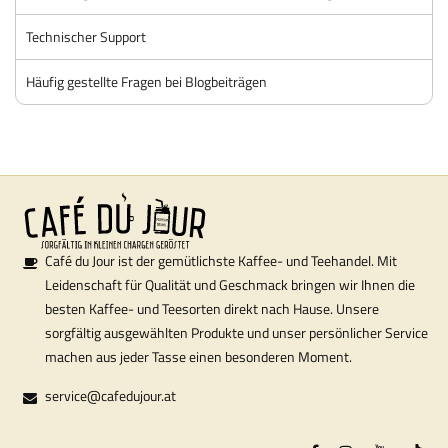
Technischer Support
Häufig gestellte Fragen bei Blogbeiträgen
Café du Jour ist der gemütlichste Kaffee- und Teehandel. Mit
Leidenschaft für Qualität und Geschmack bringen wir Ihnen die
besten Kaffee- und Teesorten direkt nach Hause. Unsere
sorgfältig ausgewählten Produkte und unser persönlicher Service
machen aus jeder Tasse einen besonderen Moment.
service@cafedujour.at