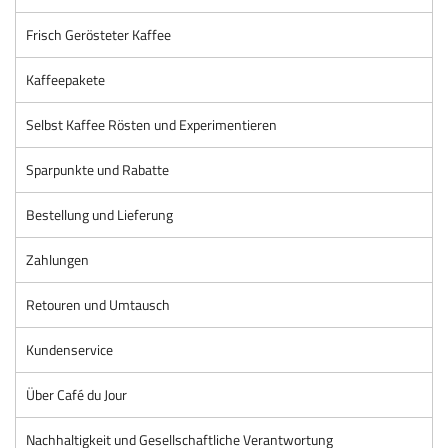
Frisch Gerösteter Kaffee
Kaffeepakete
Selbst Kaffee Rösten und Experimentieren
Sparpunkte und Rabatte
Bestellung und Lieferung
Zahlungen
Retouren und Umtausch
Kundenservice
Über Café du Jour
Nachhaltigkeit und Gesellschaftliche Verantwortung