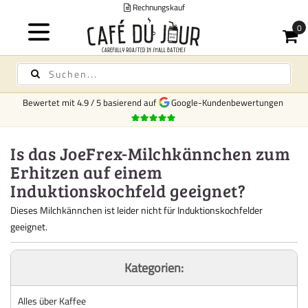
Rechnungskauf
Bewertet mit
4.9
/
5
basierend auf
Google-Kundenbewertungen
Is das JoeFrex-Milchkännchen zum
Erhitzen auf einem
Induktionskochfeld geeignet?
Dieses Milchkännchen ist leider nicht für Induktionskochfelder
geeignet.
Kategorien:
Alles über Kaffee