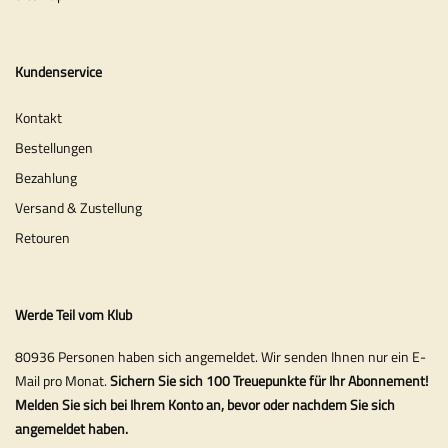
Kundenservice
Kontakt
Bestellungen
Bezahlung
Versand & Zustellung
Retouren
Werde Teil vom Klub
80936 Personen haben sich angemeldet. Wir senden Ihnen nur ein E-
Mail pro Monat.
Sichern Sie sich 100 Treuepunkte für Ihr Abonnement!
Melden Sie sich bei Ihrem Konto an, bevor oder nachdem Sie sich
angemeldet haben.