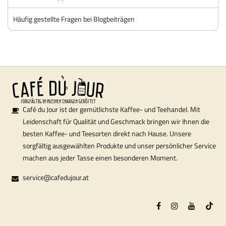
Häufig gestellte Fragen bei Blogbeiträgen
Café du Jour ist der gemütlichste Kaffee- und Teehandel. Mit
Leidenschaft für Qualität und Geschmack bringen wir Ihnen die
besten Kaffee- und Teesorten direkt nach Hause. Unsere
sorgfältig ausgewählten Produkte und unser persönlicher Service
machen aus jeder Tasse einen besonderen Moment.
service@cafedujour.at