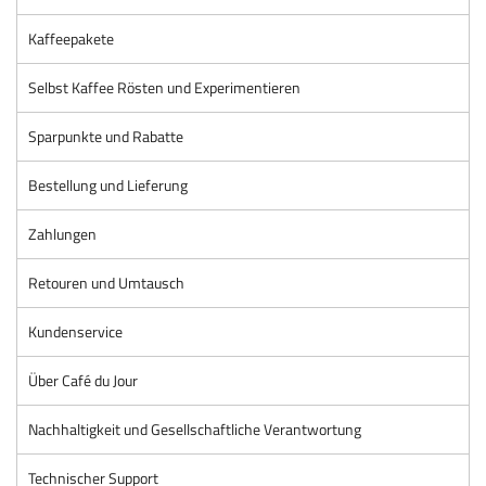
Kaffeepakete
Selbst Kaffee Rösten und Experimentieren
Sparpunkte und Rabatte
Bestellung und Lieferung
Zahlungen
Retouren und Umtausch
Kundenservice
Über Café du Jour
Nachhaltigkeit und Gesellschaftliche Verantwortung
Technischer Support