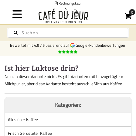
Rechnungskauf
Bewertet mit
4.9
/
5
basierend auf
Google-Kundenbewertungen
Ist hier Laktose drin?
Nein, in dieser Variante nicht. Es gibt Varianten mit hinzugefügtem
Milchpulver, aber diese Variante besteht ausschließlich aus Kaffee.
Kategorien:
Alles über Kaffee
Frisch Gerösteter Kaffee