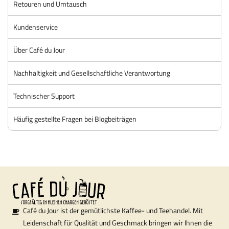
Retouren und Umtausch
Kundenservice
Über Café du Jour
Nachhaltigkeit und Gesellschaftliche Verantwortung
Technischer Support
Häufig gestellte Fragen bei Blogbeiträgen
Café du Jour ist der gemütlichste Kaffee- und Teehandel. Mit
Leidenschaft für Qualität und Geschmack bringen wir Ihnen die