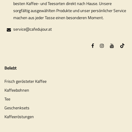
besten Kaffee- und Teesorten direkt nach Hause. Unsere
sorgfältig ausgewählten Produkte und unser persönlicher Service
machen aus jeder Tasse einen besonderen Moment.
service@cafedujour.at
Beliebt
Frisch gerösteter Kaffee
Kaffeebohnen
Tee
Geschenksets
Kaffeeröstungen