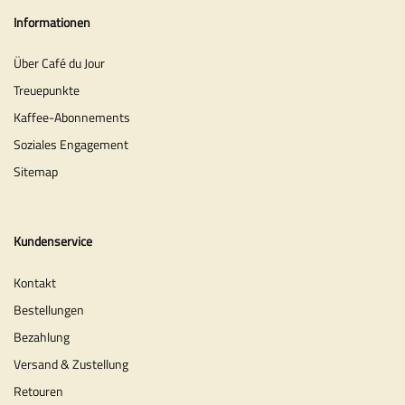
Informationen
Über Café du Jour
Treuepunkte
Kaffee-Abonnements
Soziales Engagement
Sitemap
Kundenservice
Kontakt
Bestellungen
Bezahlung
Versand & Zustellung
Retouren