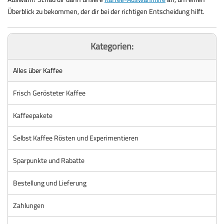
Überblick zu bekommen, der dir bei der richtigen Entscheidung hilft.
Kategorien:
Alles über Kaffee
Frisch Gerösteter Kaffee
Kaffeepakete
Selbst Kaffee Rösten und Experimentieren
Sparpunkte und Rabatte
Bestellung und Lieferung
Zahlungen