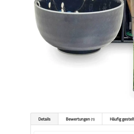
Details
Bewertungen
Häufig gestel
1