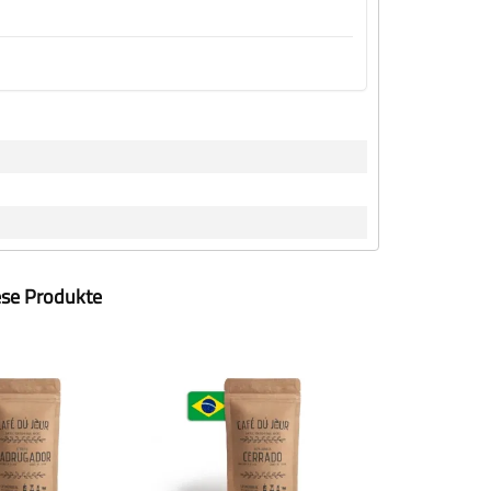
ese Produkte