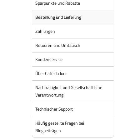
Sparpunkte und Rabatte
Bestellung und Lieferung
Zahlungen
Retouren und Umtausch
Kundenservice
Über Café du Jour
Nachhaltigkeit und Gesellschaftliche
Verantwortung
Technischer Support
Häufig gestellte Fragen bei
Blogbeiträgen