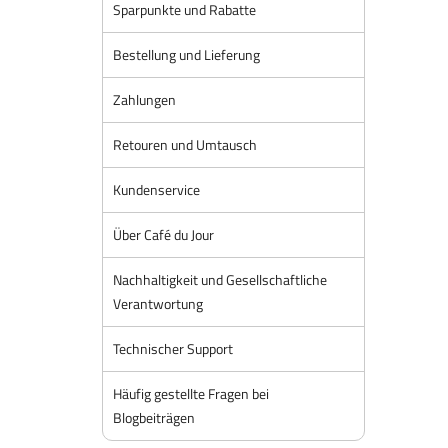
Sparpunkte und Rabatte
Bestellung und Lieferung
Zahlungen
Retouren und Umtausch
Kundenservice
Über Café du Jour
Nachhaltigkeit und Gesellschaftliche
Verantwortung
Technischer Support
Häufig gestellte Fragen bei
Blogbeiträgen