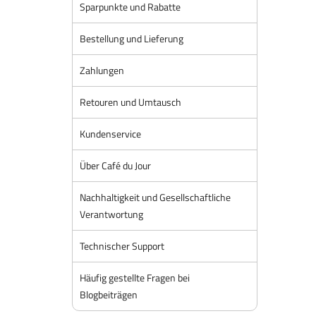
Sparpunkte und Rabatte
Bestellung und Lieferung
Zahlungen
Retouren und Umtausch
Kundenservice
Über Café du Jour
Nachhaltigkeit und Gesellschaftliche
Verantwortung
Technischer Support
Häufig gestellte Fragen bei
Blogbeiträgen