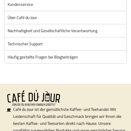
Kundenservice
Über Café du Jour
Nachhaltigkeit und Gesellschaftliche Verantwortung
Technischer Support
Häufig gestellte Fragen bei Blogbeiträgen
Café du Jour ist der gemütlichste Kaffee- und Teehandel. Mit
Leidenschaft für Qualität und Geschmack bringen wir Ihnen die
besten Kaffee- und Teesorten direkt nach Hause. Unsere
sorgfältig ausgewählten Produkte und unser persönlicher Service