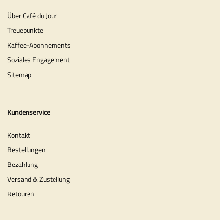
Über Café du Jour
Treuepunkte
Kaffee-Abonnements
Soziales Engagement
Sitemap
Kundenservice
Kontakt
Bestellungen
Bezahlung
Versand & Zustellung
Retouren