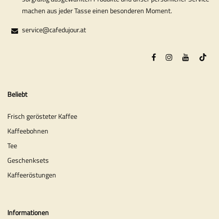
machen aus jeder Tasse einen besonderen Moment.
service@cafedujour.at
Beliebt
Frisch gerösteter Kaffee
Kaffeebohnen
Tee
Geschenksets
Kaffeeröstungen
Informationen