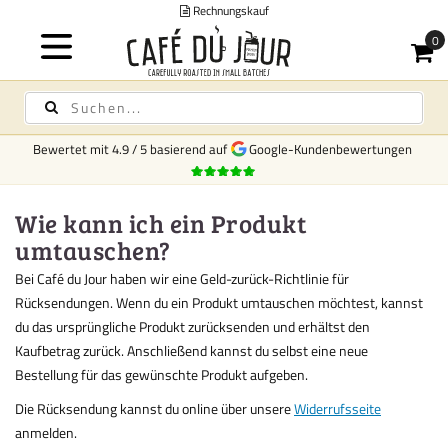
Rechnungskauf
Bewertet mit
4.9
/
5
basierend auf
Google-Kundenbewertungen
Wie kann ich ein Produkt
umtauschen?
Bei Café du Jour haben wir eine Geld-zurück-Richtlinie für
Rücksendungen. Wenn du ein Produkt umtauschen möchtest, kannst
du das ursprüngliche Produkt zurücksenden und erhältst den
Kaufbetrag zurück. Anschließend kannst du selbst eine neue
Bestellung für das gewünschte Produkt aufgeben.
Die Rücksendung kannst du online über unsere
Widerrufsseite
anmelden.