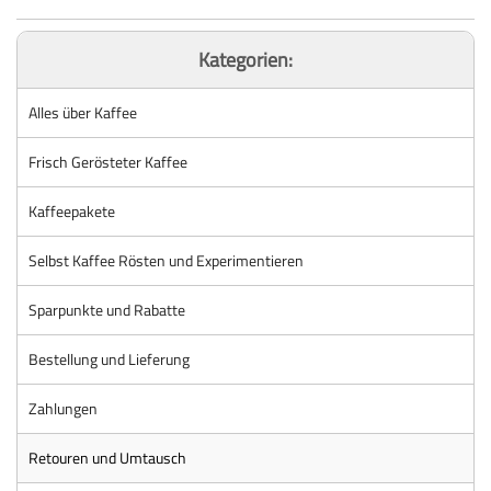
Kategorien:
Alles über Kaffee
Frisch Gerösteter Kaffee
Kaffeepakete
Selbst Kaffee Rösten und Experimentieren
Sparpunkte und Rabatte
Bestellung und Lieferung
Zahlungen
Retouren und Umtausch