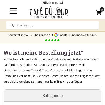
Rechnungskauf
Bewertet mit
4.9
/
5
basierend auf
Google-Kundenbewertungen
Wo ist meine Bestellung jetzt?
Wir halten dich per E-Mail über den Status deiner Bestellung auf dem
Laufenden. Bei jedem Statusupdate erhältst du eine E-Mail,
einschließlich eines Track & Trace-Codes, sobald das Lager deine
Bestellung verlässt. Bei kleineren Bestellungen, die mit regulärer Post
verschickt werden, ist manchmal kein Tracking verfügbar.
Kategorien: