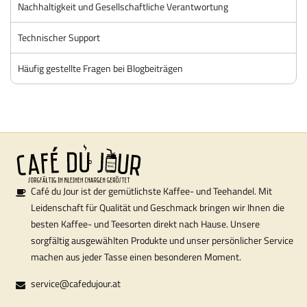
Nachhaltigkeit und Gesellschaftliche Verantwortung
Technischer Support
Häufig gestellte Fragen bei Blogbeiträgen
Café du Jour ist der gemütlichste Kaffee- und Teehandel. Mit
Leidenschaft für Qualität und Geschmack bringen wir Ihnen die
besten Kaffee- und Teesorten direkt nach Hause. Unsere
sorgfältig ausgewählten Produkte und unser persönlicher Service
machen aus jeder Tasse einen besonderen Moment.
service@cafedujour.at