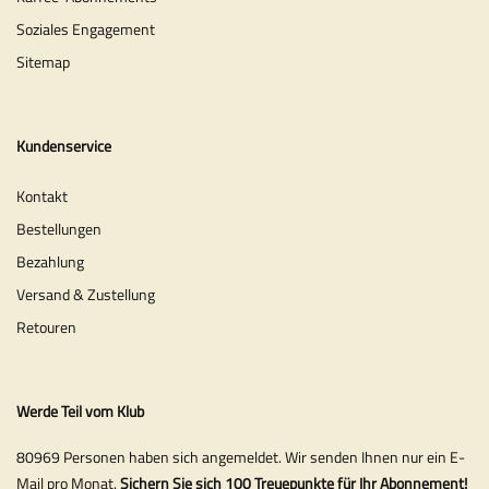
Soziales Engagement
Sitemap
Kundenservice
Kontakt
Bestellungen
Bezahlung
Versand & Zustellung
Retouren
Werde Teil vom Klub
80969 Personen haben sich angemeldet. Wir senden Ihnen nur ein E-
Mail pro Monat.
Sichern Sie sich 100 Treuepunkte für Ihr Abonnement!