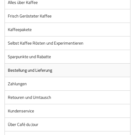
Alles über Kaffee
Frisch Gerösteter Kaffee
Kaffeepakete
Selbst Kaffee Rösten und Experimentieren
Sparpunkte und Rabatte
Bestellung und Lieferung
Zahlungen
Retouren und Umtausch
Kundenservice
Über Café du Jour