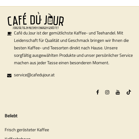
Café du Jour ist der gemütlichste Kaffee- und Teehandel. Mit
Leidenschaft für Qualität und Geschmack bringen wir Ihnen die
besten Kaffee- und Teesorten direkt nach Hause. Unsere
sorgfältig ausgewählten Produkte und unser persönlicher Service
machen aus jeder Tasse einen besonderen Moment.
service@cafedujour.at
Beliebt
Frisch gerösteter Kaffee
Kaffeebohnen