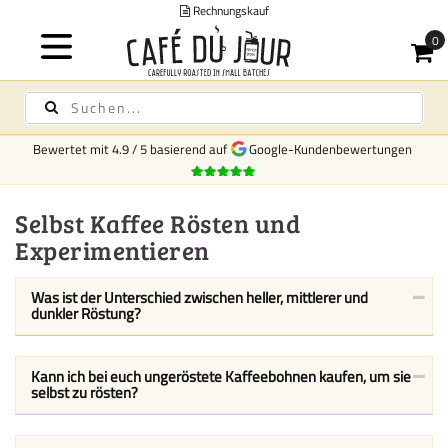
Rechnungskauf
Bewertet mit
4.9
/
5
basierend auf
Google-Kundenbewertungen
Selbst Kaffee Rösten und
Experimentieren
Was ist der Unterschied zwischen heller, mittlerer und
dunkler Röstung?
Kann ich bei euch ungeröstete Kaffeebohnen kaufen, um sie
selbst zu rösten?