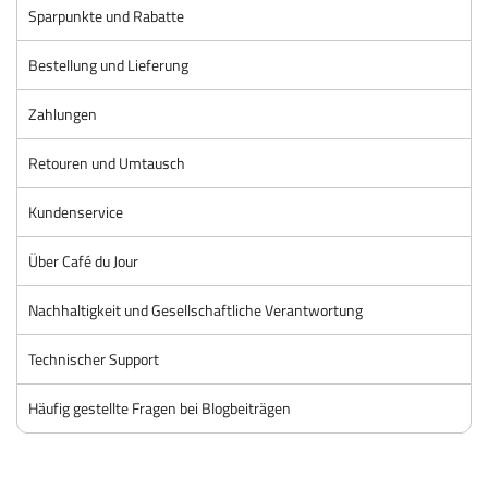
Sparpunkte und Rabatte
Bestellung und Lieferung
Zahlungen
Retouren und Umtausch
Kundenservice
Über Café du Jour
Nachhaltigkeit und Gesellschaftliche Verantwortung
Technischer Support
Häufig gestellte Fragen bei Blogbeiträgen