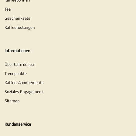
Tee
Geschenksets
Kaffeeröstungen
Informationen
Über Café du Jour
Treuepunkte
Kaffee-Abonnements
Soziales Engagement
Sitemap
Kundenservice