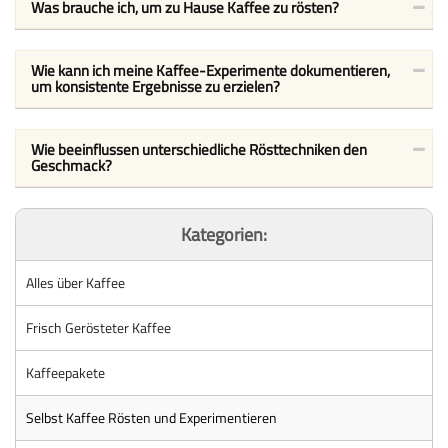
Was brauche ich, um zu Hause Kaffee zu rösten?
Wie kann ich meine Kaffee-Experimente dokumentieren,
um konsistente Ergebnisse zu erzielen?
Wie beeinflussen unterschiedliche Rösttechniken den
Geschmack?
Kategorien:
Alles über Kaffee
Frisch Gerösteter Kaffee
Kaffeepakete
Selbst Kaffee Rösten und Experimentieren