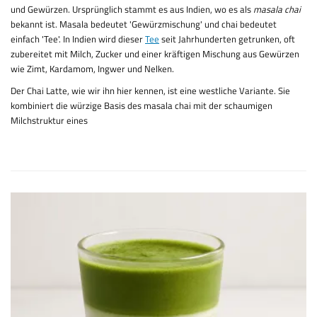
und Gewürzen. Ursprünglich stammt es aus Indien, wo es als
masala chai
bekannt ist. Masala bedeutet 'Gewürzmischung' und chai bedeutet
einfach 'Tee'. In Indien wird dieser
Tee
seit Jahrhunderten getrunken, oft
zubereitet mit Milch, Zucker und einer kräftigen Mischung aus Gewürzen
wie Zimt, Kardamom, Ingwer und Nelken.
Der Chai Latte, wie wir ihn hier kennen, ist eine westliche Variante. Sie
kombiniert die würzige Basis des masala chai mit der schaumigen
Milchstruktur eines