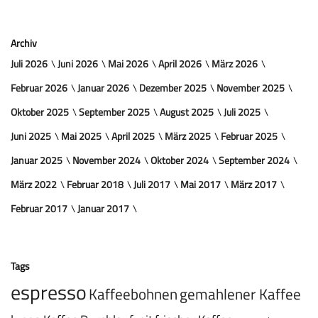
Archiv
Juli 2026
Juni 2026
Mai 2026
April 2026
März 2026
Februar 2026
Januar 2026
Dezember 2025
November 2025
Oktober 2025
September 2025
August 2025
Juli 2025
Juni 2025
Mai 2025
April 2025
März 2025
Februar 2025
Januar 2025
November 2024
Oktober 2024
September 2024
März 2022
Februar 2018
Juli 2017
Mai 2017
März 2017
Februar 2017
Januar 2017
Tags
espresso
Kaffeebohnen
gemahlener Kaffee