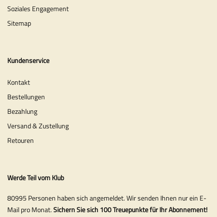
Soziales Engagement
Sitemap
Kundenservice
Kontakt
Bestellungen
Bezahlung
Versand & Zustellung
Retouren
Werde Teil vom Klub
80995 Personen haben sich angemeldet. Wir senden Ihnen nur ein E-
Mail pro Monat.
Sichern Sie sich 100 Treuepunkte für Ihr Abonnement!