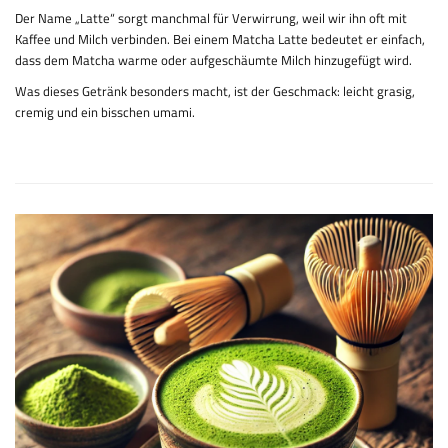
Der Name „Latte“ sorgt manchmal für Verwirrung, weil wir ihn oft mit
Kaffee und Milch verbinden. Bei einem Matcha Latte bedeutet er einfach,
dass dem Matcha warme oder aufgeschäumte Milch hinzugefügt wird.
Was dieses Getränk besonders macht, ist der Geschmack: leicht grasig,
cremig und ein bisschen umami.