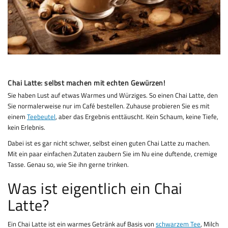
Chai Latte: selbst machen mit echten Gewürzen!
Sie haben Lust auf etwas Warmes und Würziges. So einen Chai Latte, den
Sie normalerweise nur im Café bestellen. Zuhause probieren Sie es mit
einem
Teebeutel
, aber das Ergebnis enttäuscht. Kein Schaum, keine Tiefe,
kein Erlebnis.
Dabei ist es gar nicht schwer, selbst einen guten Chai Latte zu machen.
Mit ein paar einfachen Zutaten zaubern Sie im Nu eine duftende, cremige
Tasse. Genau so, wie Sie ihn gerne trinken.
Was ist eigentlich ein Chai
Latte?
Ein Chai Latte ist ein warmes Getränk auf Basis von
schwarzem Tee
, Milch