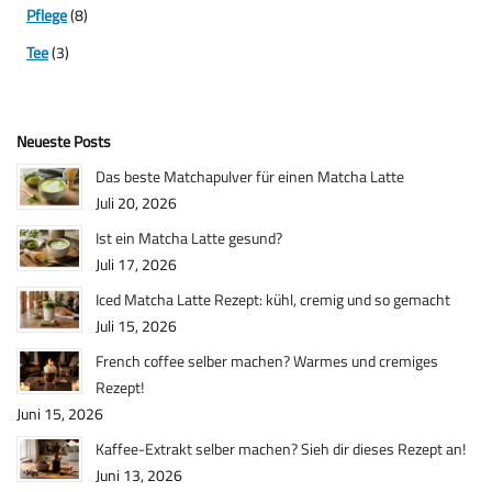
Pflege
(8)
Tee
(3)
Neueste Posts
Das beste Matchapulver für einen Matcha Latte
Juli 20, 2026
Ist ein Matcha Latte gesund?
Juli 17, 2026
Iced Matcha Latte Rezept: kühl, cremig und so gemacht
Juli 15, 2026
French coffee selber machen? Warmes und cremiges
Rezept!
Juni 15, 2026
Kaffee-Extrakt selber machen? Sieh dir dieses Rezept an!
Juni 13, 2026