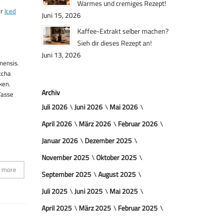
Warmes und cremiges Rezept!
er
Iced
Juni 15, 2026
Kaffee-Extrakt selber machen?
Sieh dir dieses Rezept an!
Juni 13, 2026
nensis.
tcha
ken.
Archiv
Tasse
Juli 2026
Juni 2026
Mai 2026
April 2026
März 2026
Februar 2026
Januar 2026
Dezember 2025
November 2025
Oktober 2025
 more
September 2025
August 2025
Juli 2025
Juni 2025
Mai 2025
April 2025
März 2025
Februar 2025