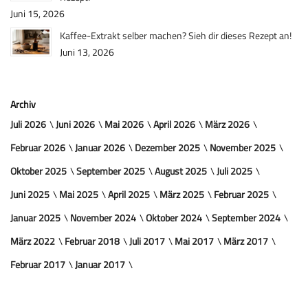
Juni 15, 2026
Kaffee-Extrakt selber machen? Sieh dir dieses Rezept an!
Juni 13, 2026
Archiv
Juli 2026
Juni 2026
Mai 2026
April 2026
März 2026
Februar 2026
Januar 2026
Dezember 2025
November 2025
Oktober 2025
September 2025
August 2025
Juli 2025
Juni 2025
Mai 2025
April 2025
März 2025
Februar 2025
Januar 2025
November 2024
Oktober 2024
September 2024
März 2022
Februar 2018
Juli 2017
Mai 2017
März 2017
Februar 2017
Januar 2017