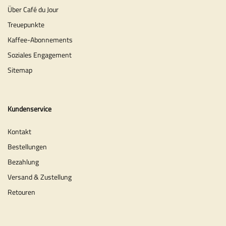
Über Café du Jour
Treuepunkte
Kaffee-Abonnements
Soziales Engagement
Sitemap
Kundenservice
Kontakt
Bestellungen
Bezahlung
Versand & Zustellung
Retouren