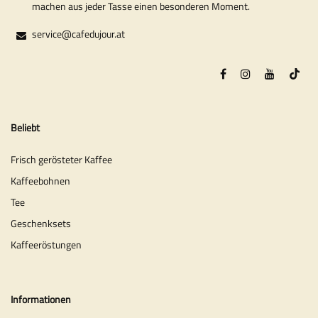
machen aus jeder Tasse einen besonderen Moment.
service@cafedujour.at
Beliebt
Frisch gerösteter Kaffee
Kaffeebohnen
Tee
Geschenksets
Kaffeeröstungen
Informationen